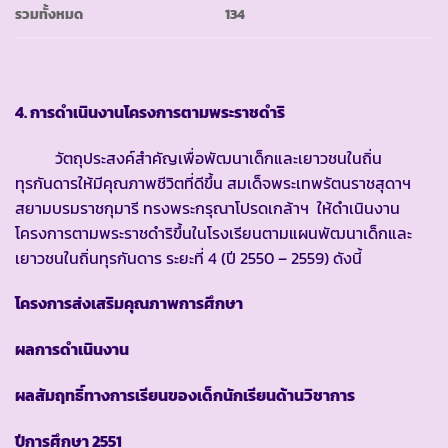
รวมทั้งหมด
134
4. การดำเนินงานโครงการตามพระราชดำริ
วัตถุประสงค์สำคัญเพื่อพัฒนาเด็กและเยาวชนในถิ่น
ทุรกันดารให้มีคุณภาพชีวิตที่ดีขึ้น สมเด็จพระเทพรัตนราชสุดาฯ
สยามบรมราชกุมารี ทรงพระกรุณาโปรดเกล้าฯ ให้ดำเนินงาน
โครงการตามพระราชดำริขึ้นในโรงเรียนตามแผนพัฒนาเด็กและ
เยาวชนในถิ่นทุรกันดาร ระยะที่ 4 (ปี 2550 – 2559) ดังนี้
โครงการส่งเสริมคุณภาพการศึกษา
ผลการดำเนินงาน
ผลสัมฤทธิ์ทางการเรียนของเด็กนักเรียนด้านวิชาการ
ปีการศึกษา
2551