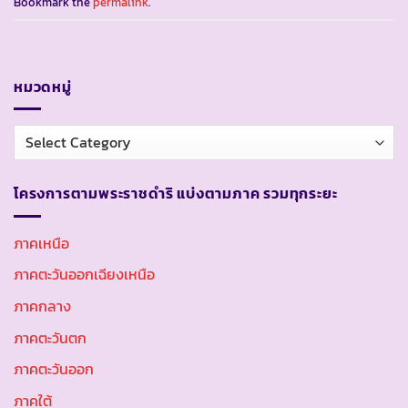
Bookmark the
permalink
.
หมวดหมู่
หมวด
หมู่
โครงการตามพระราชดำริ แบ่งตามภาค รวมทุกระยะ
ภาคเหนือ
ภาคตะวันออกเฉียงเหนือ
ภาคกลาง
ภาคตะวันตก
ภาคตะวันออก
ภาคใต้