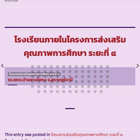
อังกฤษ
โรงเรียนภายในโครงการส่งเสริม
คุณภาพการศึกษา ระยะที่ ๔
โครงการส่งเสริมคุณภาพการศึกษา ระยะที่ ๔
รร.ตชด.บ้านยางโพรง จ.สุราษฏร์ธานี
This entry was posted in
โครงการส่งเสริมคุณภาพการศึกษา ระยะที่ ๔
.