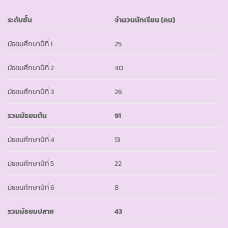
ระดับชั้น
จำนวนนักเรียน
(
คน)
มัธยมศึกษาปีที่ 1
25
มัธยมศึกษาปีที่ 2
40
มัธยมศึกษาปีที่ 3
26
รวมมัธยมต้น
91
มัธยมศึกษาปีที่ 4
13
มัธยมศึกษาปีที่ 5
22
มัธยมศึกษาปีที่ 6
8
รวมมัธยมปลาย
43