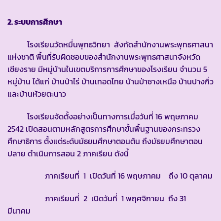
2. ระบบการศึกษา
โรงเรียนวัดหมื่นพุทธวิทยา สังกัดสำนักงานพระพุทธศาสนา
แห่งชาติ พื้นที่รับผิดชอบของสำนักงานพระพุทธศาสนาจังหวัด
เชียงราย มีหมู่บ้านในเขตบริการการศึกษาของโรงเรียน จำนวน 5
หมู่บ้าน ได้แก่ บ้านป่าไร่ บ้านเทอดไทย บ้านป่าซางเหนือ บ้านปางกิ่ว
และบ้านห้วยตะนาว
โรงเรียนจัดตั้งอย่างเป็นทางการเมื่อวันที่ 16 พฤษภาคม
2542 เปิดสอนตามหลักสูตรการศึกษาขั้นพื้นฐานของกระทรวง
ศึกษาธิการ ตั้งแต่ระดับมัธยมศึกษาตอนต้น ถึงมัธยมศึกษาตอน
ปลาย ดำเนินการสอน 2 ภาคเรียน ดังนี้
ภาคเรียนที่ 1 เปิดวันที่ 16 พฤษภาคม ถึง 10 ตุลาคม
ภาคเรียนที่ 2 เปิดวันที่ 1 พฤศจิกายน ถึง 31
มีนาคม