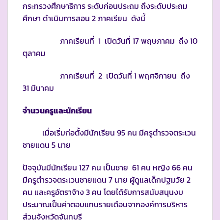
กระทรวงศึกษาธิการ ระดับก่อนประถม ถึงระดับประถม
ศึกษา ดำเนินการสอน 2 ภาคเรียน ดังนี้
ภาคเรียนที่ 1 เปิดวันที่ 17 พฤษภาคม ถึง 10
ตุลาคม
ภาคเรียนที่ 2 เปิดวันที่ 1 พฤศจิกายน ถึง
31 มีนาคม
จำนวนครูและนักเรียน
เมื่อเริ่มก่อตั้งมีนักเรียน 95 คน มีครูตำรวจตระเวน
ชายแดน 5 นาย
ปัจจุบันมีนักเรียน 127 คน เป็นชาย 61 คน หญิง 66 คน
มีครูตำรวจตระเวนชายแดน 7 นาย ผู้ดูแลเด็กปฐมวัย 2
คน และครูอัตราจ้าง 3 คน โดยได้รับการสนับสนุนงบ
ประมาณเป็นค่าตอบแทนรายเดือนจากองค์การบริหาร
ส่วนจังหวัดจันทบุรี