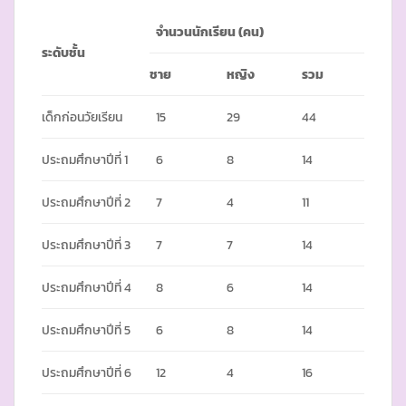
จำนวนนักเรียน
(
คน)
ระดับชั้น
ชาย
หญิง
รวม
เด็กก่อนวัยเรียน
15
29
44
ประถมศึกษาปีที่ 1
6
8
14
ประถมศึกษาปีที่ 2
7
4
11
ประถมศึกษาปีที่ 3
7
7
14
ประถมศึกษาปีที่ 4
8
6
14
ประถมศึกษาปีที่ 5
6
8
14
ประถมศึกษาปีที่ 6
12
4
16