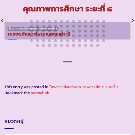
คุณภาพการศึกษา ระยะที่ ๔
โครงการส่งเสริมคุณภาพการศึกษา ระยะที่ ๔
รร.ตชด.บ้านยางโพรง จ.สุราษฏร์ธานี
This entry was posted in
โครงการส่งเสริมคุณภาพการศึกษา ระยะที่ ๔
.
Bookmark the
permalink
.
หมวดหมู่