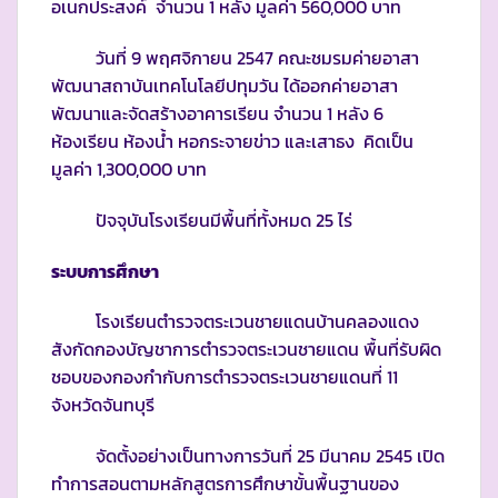
อเนกประสงค์ จำนวน 1 หลัง มูลค่า 560,000 บาท
วันที่ 9 พฤศจิกายน 2547 คณะชมรมค่ายอาสา
พัฒนาสถาบันเทคโนโลยีปทุมวัน ได้ออกค่ายอาสา
พัฒนาและจัดสร้างอาคารเรียน จำนวน 1 หลัง 6
ห้องเรียน ห้องน้ำ หอกระจายข่าว และเสาธง คิดเป็น
มูลค่า 1,300,000 บาท
ปัจจุบันโรงเรียนมีพื้นที่ทั้งหมด 25 ไร่
ระบบการศึกษา
โรงเรียนตำรวจตระเวนชายแดนบ้านคลองแดง
สังกัดกองบัญชาการตำรวจตระเวนชายแดน พื้นที่รับผิด
ชอบของกองกำกับการตำรวจตระเวนชายแดนที่ 11
จังหวัดจันทบุรี
จัดตั้งอย่างเป็นทางการวันที่ 25 มีนาคม 2545 เปิด
ทำการสอนตามหลักสูตรการศึกษาขั้นพื้นฐานของ