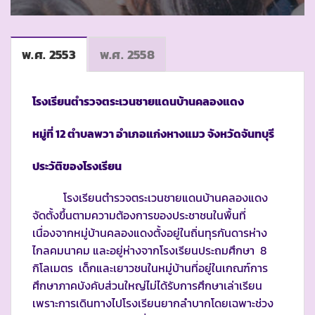
พ.ศ. 2553
พ.ศ. 2558
โรงเรียนตำรวจตระเวนชายแดนบ้านคลองแดง
หมู่ที่
12
ตำบลพวา อำเภอแก่งหางแมว จังหวัดจันทบุรี
ประวัติของโรงเรียน
โรงเรียนตำรวจตระเวนชายแดนบ้านคลองแดง
จัดตั้งขึ้นตามความต้องการของประชาชนในพื้นที่
เนื่องจากหมู่บ้านคลองแดงตั้งอยู่ในถิ่นทุรกันดารห่าง
ไกลคมนาคม และอยู่ห่างจากโรงเรียนประถมศึกษา 8
กิโลเมตร เด็กและเยาวชนในหมู่บ้านที่อยู่ในเกณฑ์การ
ศึกษาภาคบังคับส่วนใหญ่ไม่ได้รับการศึกษาเล่าเรียน
เพราะการเดินทางไปโรงเรียนยากลำบากโดยเฉพาะช่วง