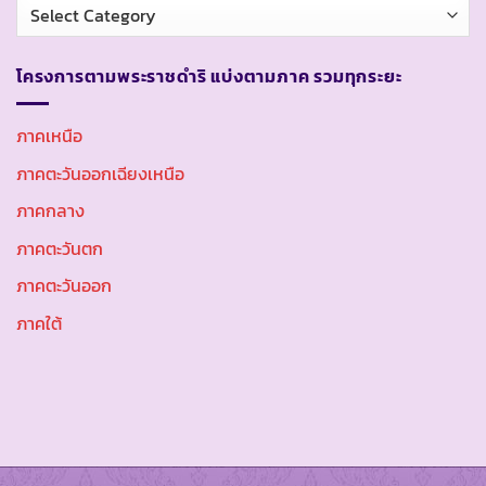
หมวด
หมู่
โครงการตามพระราชดำริ แบ่งตามภาค รวมทุกระยะ
ภาคเหนือ
ภาคตะวันออกเฉียงเหนือ
ภาคกลาง
ภาคตะวันตก
ภาคตะวันออก
ภาคใต้