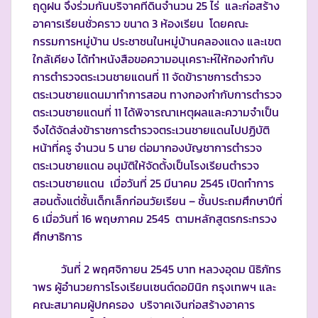
ฤดูฝน จึงร่วมกันบริจาคที่ดินจำนวน 25 ไร่ และก่อสร้าง
อาคารเรียนชั่วคราว ขนาด 3 ห้องเรียน โดยคณะ
กรรมการหมู่บ้าน ประชาชนในหมู่บ้านคลองแดง และเขต
ใกล้เคียง ได้ทำหนังสือขอความอนุเคราะห์ให้กองกำกับ
การตำรวจตระเวนชายแดนที่ 11 จัดข้าราชการตำรวจ
ตระเวนชายแดนมาทำการสอน ทางกองกำกับการตำรวจ
ตระเวนชายแดนที่ 11 ได้พิจารณาเหตุผลและความจำเป็น
จึงได้จัดส่งข้าราชการตำรวจตระเวนชายแดนไปปฏิบัติ
หน้าที่ครู จำนวน 5 นาย ต่อมากองบัญชาการตำรวจ
ตระเวนชายแดน อนุมัติให้จัดตั้งเป็นโรงเรียนตำรวจ
ตระเวนชายแดน เมื่อวันที่ 25 มีนาคม 2545 เปิดทำการ
สอนตั้งแต่ชั้นเด็กเล็กก่อนวัยเรียน – ชั้นประถมศึกษาปีที่
6 เมื่อวันที่ 16 พฤษภาคม 2545 ตามหลักสูตรกระทรวง
ศึกษาธิการ
วันที่ 2 พฤศจิกายน 2545 บาท หลวงอุดม นิธิภัทร
าพร ผู้อำนวยการโรงเรียนเซนต์ดอมินิก กรุงเทพฯ และ
คณะสมาคมผู้ปกครอง บริจาคเงินก่อสร้างอาคาร