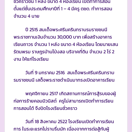
ชั่วคราวขึ้น 1 หลัง ขนาด 4 ห้องเรียน เปิดทำการสอน
ตั้งแต่ชั้นประถมศึกษาปีที่ 1 – 4 มีครู ตชด. ทำการสอน
จำนวน 4 นาย
ปี 2515 สมเด็จพระศรีนครินทราบรมราชชนนี
พระราชทานเงินจำนวน 30,000 บาท เพื่อสร้างอาคาร
เรียนถาวร จำนวน 1 หลัง ขนาด 4 ห้องเรียน โดยนายเสน
รัตนพรม ราษฎรบ้านโป่งสอ บริจาคที่ดิน จำนวน 2 ไร่ 2
งาน ให้แก่โรงเรียน
วันที่ 9 มกราคม 2516 สมเด็จพระศรีนครินทราบ
รมราชชนนี เสด็จพระราชดำเนินมาทรงเปิดอาคารเรียน
พฤศจิกายน 2517 เกิดสถานการณ์การสู้รบของผู้
ก่อการร้ายคอมมิวนิสต์ ครูไม่สามารถเปิดทำการเรียน
การสอนได้ จึงปิดโรงเรียนชั่วคราว
วันที่ 18 สิงหาคม 2522 โรงเรียนเปิดทำการเรียน
การ ในระยะแรกไม่ราบรื่นนัก เนื่องจากการต่อสู้กับผู้