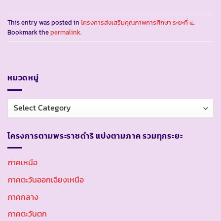
This entry was posted in
โครงการส่งเสริมคุณภาพการศึกษา ระยะที่ ๔
.
Bookmark the
permalink
.
หมวดหมู่
หมวด
หมู่
โครงการตามพระราชดำริ แบ่งตามภาค รวมทุกระยะ
ภาคเหนือ
ภาคตะวันออกเฉียงเหนือ
ภาคกลาง
ภาคตะวันตก