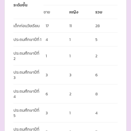
ระดับชั้น
ชาย
หญิง
รวม
เด็กก่อนวัยเรียน
17
11
28
ประถมศึกษาปีที่ 1
4
1
5
ประถมศึกษาปีที่
1
1
2
2
ประถมศึกษาปีที่
3
3
6
3
ประถมศึกษาปีที่
6
2
8
4
ประถมศึกษาปีที่
3
1
4
5
ประถมศึกษาปีที่