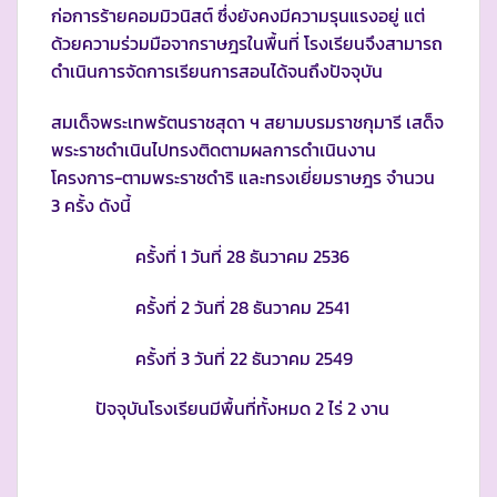
ก่อการร้ายคอมมิวนิสต์ ซึ่งยังคงมีความรุนแรงอยู่ แต่
ด้วยความร่วมมือจากราษฎรในพื้นที่ โรงเรียนจึงสามารถ
ดำเนินการจัดการเรียนการสอนได้จนถึงปัจจุบัน
สมเด็จพระเทพรัตนราชสุดา ฯ สยามบรมราชกุมารี เสด็จ
พระราชดำเนินไปทรงติดตามผลการดำเนินงาน
โครงการ-ตามพระราชดำริ และทรงเยี่ยมราษฎร จำนวน
3 ครั้ง ดังนี้
ครั้งที่ 1 วันที่ 28 ธันวาคม 2536
ครั้งที่ 2 วันที่ 28 ธันวาคม 2541
ครั้งที่ 3 วันที่ 22 ธันวาคม 2549
ปัจจุบันโรงเรียนมีพื้นที่ทั้งหมด 2 ไร่ 2 งาน