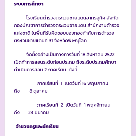
ระบบการศึกษา
โรงเรียนตำรวจตระเวนชายแดนอาทรอุทิศ สังกัด
กองบัญชาการตำรวจตระเวนชายแดน สำนักงานตำรวจ
แห่งชาติ ในพื้นที่รับผิดชอบของกองกำกับการตำรวจ
ตระเวนชายแดนที่ 31 จังหวัดพิษณุโลก
จัดตั้งอย่างเป็นทางการวันที่ 18 สิงหาคม 2522
เปิดทำการสอนระดับก่อนประถม ถึงระดับประถมศึกษา
ดำเนินการสอน 2 ภาคเรียน ดังนี้
ภาคเรียนที่ 1 เปิดวันที่ 16 พฤษภาคม
ถึง 8 ตุลาคม
ภาคเรียนที่ 2 เปิดวันที่ 1 พฤศจิกายน
ถึง 24 มีนาคม
จำนวนครูและนักเรียน