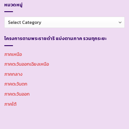
หมวดหมู่
หมวด
หมู่
โครงการตามพระราชดำริ แบ่งตามภาค รวมทุกระยะ
ภาคเหนือ
ภาคตะวันออกเฉียงเหนือ
ภาคกลาง
ภาคตะวันตก
ภาคตะวันออก
ภาคใต้