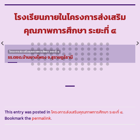
โรงเรียนภายในโครงการส่งเสริม
คุณภาพการศึกษา ระยะที่ ๔
โครงการส่งเสริมคุณภาพการศึกษา ระยะที่ ๔
รร.ตชด.บ้านยางโพรง จ.สุราษฏร์ธานี
This entry was posted in
โครงการส่งเสริมคุณภาพการศึกษา ระยะที่ ๔
.
Bookmark the
permalink
.