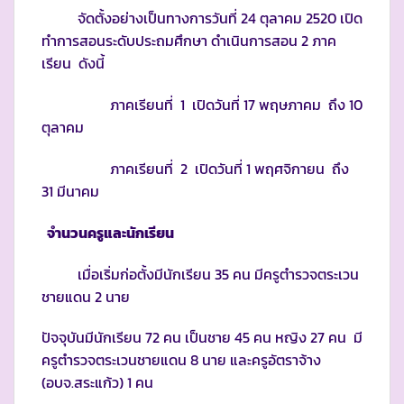
จัดตั้งอย่างเป็นทางการวันที่ 24 ตุลาคม 2520 เปิด
ทำการสอนระดับประถมศึกษา ดำเนินการสอน 2 ภาค
เรียน ดังนี้
ภาคเรียนที่ 1 เปิดวันที่ 17 พฤษภาคม ถึง 10
ตุลาคม
ภาคเรียนที่ 2 เปิดวันที่ 1 พฤศจิกายน ถึง
31 มีนาคม
จำนวนครูและนักเรียน
เมื่อเริ่มก่อตั้งมีนักเรียน 35 คน มีครูตำรวจตระเวน
ชายแดน 2 นาย
ปัจจุบันมีนักเรียน 72 คน เป็นชาย 45 คน หญิง 27 คน มี
ครูตำรวจตระเวนชายแดน 8 นาย และครูอัตราจ้าง
(อบจ.สระแก้ว) 1 คน