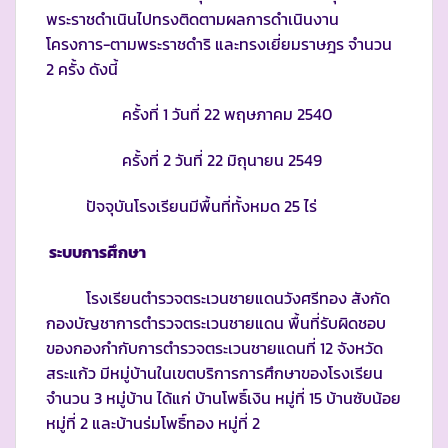
พระราชดำเนินไปทรงติดตามผลการดำเนินงาน
โครงการ-ตามพระราชดำริ และทรงเยี่ยมราษฎร จำนวน
2 ครั้ง ดังนี้
ครั้งที่ 1 วันที่ 22 พฤษภาคม 2540
ครั้งที่ 2 วันที่ 22 มิถุนายน 2549
ปัจจุบันโรงเรียนมีพื้นที่ทั้งหมด 25 ไร่
ระบบการศึกษา
โรงเรียนตำรวจตระเวนชายแดนวังศรีทอง สังกัด
กองบัญชาการตำรวจตระเวนชายแดน พื้นที่รับผิดชอบ
ของกองกำกับการตำรวจตระเวนชายแดนที่ 12 จังหวัด
สระแก้ว มีหมู่บ้านในเขตบริการการศึกษาของโรงเรียน
จำนวน 3 หมู่บ้าน ได้แก่ บ้านโพธิ์เงิน หมู่ที่ 15 บ้านซับน้อย
หมู่ที่ 2 และบ้านร่มโพธิ์ทอง หมู่ที่ 2