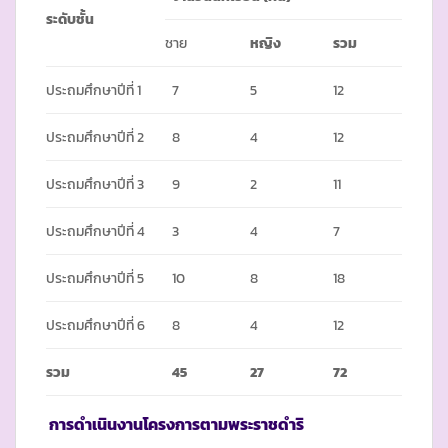
ระดับชั้น
ชาย
หญิง
รวม
ประถมศึกษาปีที่ 1
7
5
12
ประถมศึกษาปีที่ 2
8
4
12
ประถมศึกษาปีที่ 3
9
2
11
ประถมศึกษาปีที่ 4
3
4
7
ประถมศึกษาปีที่ 5
10
8
18
ประถมศึกษาปีที่ 6
8
4
12
รวม
45
27
72
การดำเนินงานโครงการตามพระราชดำริ