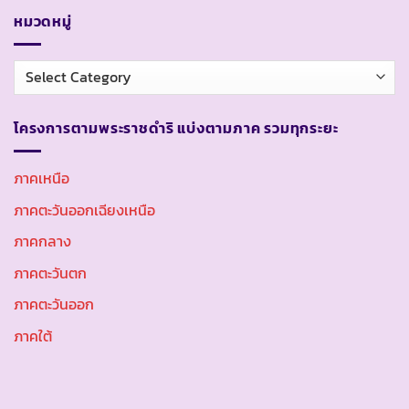
หมวดหมู่
หมวด
หมู่
โครงการตามพระราชดำริ แบ่งตามภาค รวมทุกระยะ
ภาคเหนือ
ภาคตะวันออกเฉียงเหนือ
ภาคกลาง
ภาคตะวันตก
ภาคตะวันออก
ภาคใต้