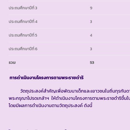
ประถมศึกษาปีที่ 3
9
ประถมศึกษาปีที่ 4
3
ประถมศึกษาปีที่ 5
4
ประถมศึกษาปีที่ 6
3
รวม
53
การดำเนินงานโครงการตามพระราชดำริ
วัตถุประสงค์สำคัญเพื่อพัฒนาเด็กและเยาวชนในถิ่นทุรกันดารให
พระกรุณาโปรดเกล้าฯ ให้ดำเนินงานโครงการตามพระราชดำริขึ้นในโ
โดยมีผลการดำเนินงานตามวัตถุประสงค์ ดังนี้