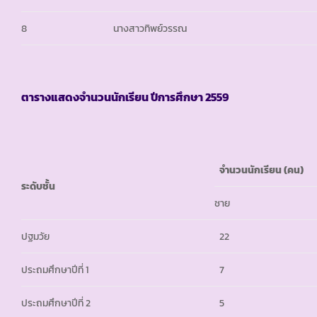
8
นางสาวทิพย์วรรณ
ตารางแสดงจำนวนนักเรียน ปีการศึกษา
2559
จำนวนนักเรียน
(คน)
ระดับชั้น
ชาย
ปฐมวัย
22
ประถมศึกษาปีที่ 1
7
ประถมศึกษาปีที่ 2
5