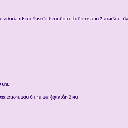
ระดับก่อนประถมถึงระดับประถมศึกษา ดำเนินการสอน 2 ภาคเรียน ดังน
9 นาย
วจตระเวนชายแดน 6 นาย และผู้ดูแลเด็ก 2 คน