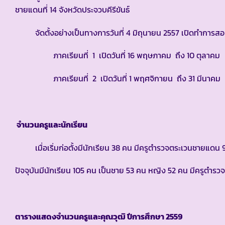
ชายแดนที่ 14 จังหวัดประจวบคีรีขันธ์
จัดตั้งอย่างเป็นทางการวันที่ 4 มิถุนายน 2557 เปิดทำการสอน
ภาคเรียนที่ 1 เปิดวันที่ 16 พฤษภาคม ถึง 10 ตุลาคม
ภาคเรียนที่ 2 เปิดวันที่ 1 พฤศจิกายน ถึง 31 มีนาคม
จำนวนครูและนักเรียน
เมื่อเริ่มก่อตั้งมีนักเรียน 38 คน มีครูตำรวจตระเวนชายแดน 
ปัจจุบันมีนักเรียน 105 คน เป็นชาย 53 คน หญิง 52 คน มีครูตำร
ตารางแสดงจำนวนครูและคุณวุฒิ ปีการศึกษา
2559