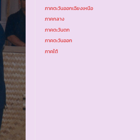
ภาคตะวันออกเฉียงเหนือ
ภาคกลาง
ภาคตะวันตก
ภาคตะวันออก
ภาคใต้