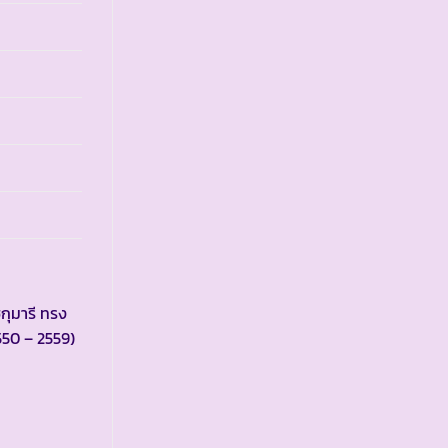
กุมารี ทรง
550 – 2559)