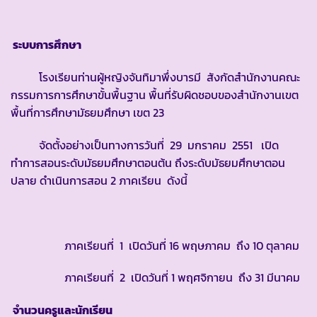
ระบบการศึกษา
โรงเรียนท่านผู้หญิงจันทิมาพึ่งบารมี สังกัดสำนักงานคณะ
กรรมการการศึกษาขั้นพื้นฐาน พื้นที่รับผิดชอบของสำนักงานเขต
พื้นที่การศึกษามัธยมศึกษา เขต 23
จัดตั้งอย่างเป็นทางการวันที่ 29 มกราคม 2551 เปิด
ทำการสอนระดับมัธยมศึกษาตอนต้น ถึงระดับมัธยมศึกษาตอน
ปลาย ดำเนินการสอน 2 ภาคเรียน ดังนี้
ภาคเรียนที่ 1 เปิดวันที่ 16 พฤษภาคม ถึง 10 ตุลาคม
ภาคเรียนที่ 2 เปิดวันที่ 1 พฤศจิกายน ถึง 31 มีนาคม
จำนวนครูและนักเรียน