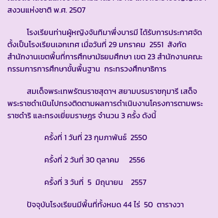
สงวนแห่งชาติ พ.ศ. 2507
โรงเรียนท่านผู้หญิงจันทิมาพึ่งบารมี ได้รับการประกาศจัด
ตั้งเป็นโรงเรียนเอกเทศ เมื่อวันที่ 29 มกราคม 2551 สังกัด
สำนักงานเขตพื้นที่การศึกษามัธยมศึกษา เขต 23 สำนักงานคณะ
กรรมการการศึกษาขั้นพื้นฐาน กระทรวงศึกษาธิการ
สมเด็จพระเทพรัตนราชสุดาฯ สยามบรมราชกุมารี เสด็จ
พระราชดำเนินไปทรงติดตามผลการดำเนินงานโครงการตามพระ
ราชดำริ และทรงเยี่ยมราษฎร จำนวน 3 ครั้ง ดังนี้
ครั้งที่ 1 วันที่ 23 กุมภาพันธ์ 2550
ครั้งที่ 2 วันที่ 30 ตุลาคม 2556
ครั้งที่ 3 วันที่ 5 มิถุนายน 2557
ปัจจุบันโรงเรียนมีพื้นที่ทั้งหมด 44 ไร่ 50 ตารางวา