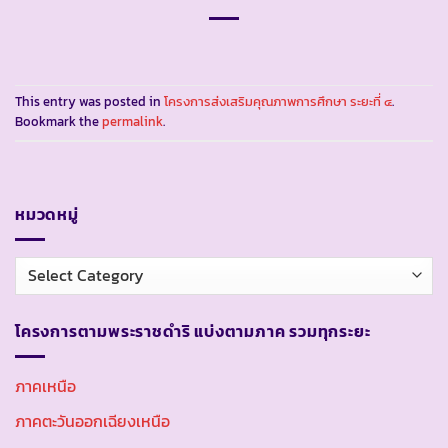
This entry was posted in
โครงการส่งเสริมคุณภาพการศึกษา ระยะที่ ๔
.
Bookmark the
permalink
.
หมวดหมู่
หมวด
หมู่
โครงการตามพระราชดำริ แบ่งตามภาค รวมทุกระยะ
ภาคเหนือ
ภาคตะวันออกเฉียงเหนือ