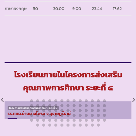
ภาษาอังกฤษ
50
30.00
9.00
23.44
17.62
โรงเรียนภายในโครงการส่งเสริม
คุณภาพการศึกษา ระยะที่ ๔
โครงการส่งเสริมคุณภาพการศึกษา ระยะที่ ๔
รร.ตชด.บ้านยางโพรง จ.สุราษฏร์ธานี