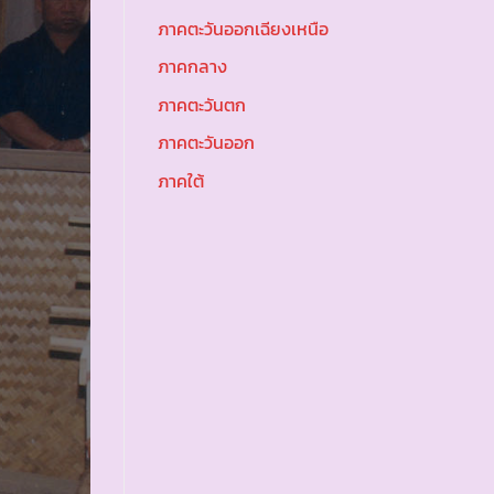
ภาคตะวันออกเฉียงเหนือ
ภาคกลาง
ภาคตะวันตก
ภาคตะวันออก
ภาคใต้