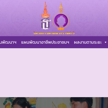
ผนพัฒนาฯ
แผนพัฒนาอาชีพประชาชนฯ
ผลงานตามระยะ