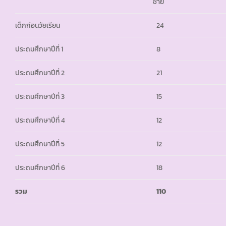
ชาย
เด็กก่อนวัยเรียน
24
ประถมศึกษาปีที่ 1
8
ประถมศึกษาปีที่ 2
21
ประถมศึกษาปีที่ 3
15
ประถมศึกษาปีที่ 4
12
ประถมศึกษาปีที่ 5
12
ประถมศึกษาปีที่ 6
18
รวม
110