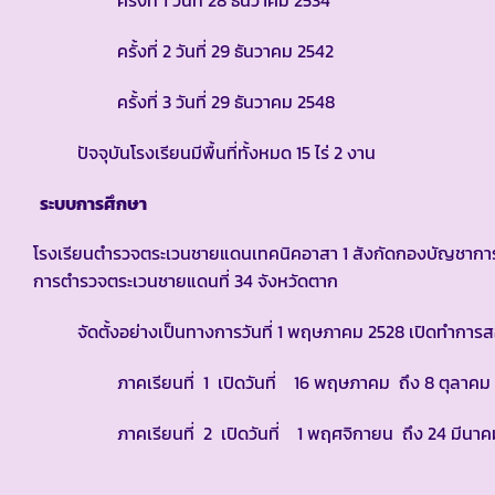
ครั้งที่ 1 วันที่ 28 ธันวาคม 2534
ครั้งที่ 2 วันที่ 29 ธันวาคม 2542
ครั้งที่ 3 วันที่ 29 ธันวาคม 2548
ปัจจุบันโรงเรียนมีพื้นที่ทั้งหมด 15 ไร่ 2 งาน
ระบบการศึกษา
โรงเรียนตำรวจตระเวนชายแดนเทคนิคอาสา 1 สังกัดกองบัญชาการ
การตำรวจตระเวนชายแดนที่ 34 จังหวัดตาก
จัดตั้งอย่างเป็นทางการวันที่ 1 พฤษภาคม 2528 เปิดทำการสอน
ภาคเรียนที่ 1 เปิดวันที่ 16 พฤษภาคม ถึง 8 ตุลาคม
ภาคเรียนที่ 2 เปิดวันที่ 1 พฤศจิกายน ถึง 24 มีนาค