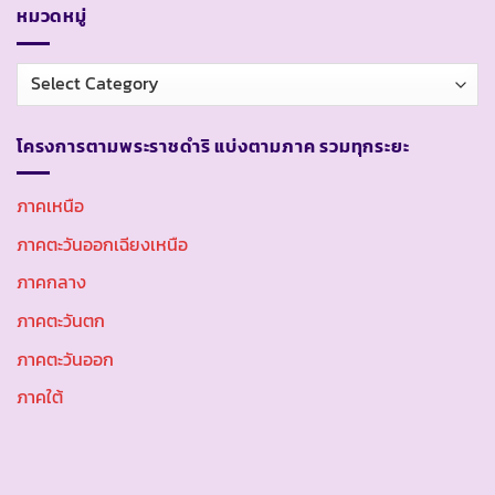
หมวดหมู่
หมวด
หมู่
โครงการตามพระราชดำริ แบ่งตามภาค รวมทุกระยะ
ภาคเหนือ
ภาคตะวันออกเฉียงเหนือ
ภาคกลาง
ภาคตะวันตก
ภาคตะวันออก
ภาคใต้