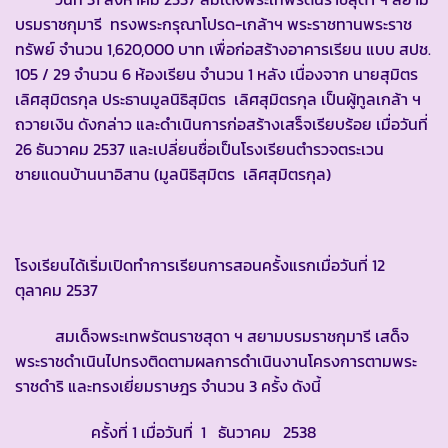
บรมราชกุมารี ทรงพระกรุณาโปรด-เกล้าฯ พระราชทานพระราช
ทรัพย์ จำนวน 1,620,000 บาท เพื่อก่อสร้างอาคารเรียน แบบ สปช.
105 / 29 จำนวน 6 ห้องเรียน จำนวน 1 หลัง เนื่องจาก นายสุมิตร
เลิศสุมิตรกุล ประธานมูลนิธิสุมิตร เลิศสุมิตรกุล เป็นผู้ทูลเกล้า ฯ
ถวายเงิน ดังกล่าว และดำเนินการก่อสร้างเสร็จเรียบร้อย เมื่อวันที่
26 ธันวาคม 2537 และเปลี่ยนชื่อเป็นโรงเรียนตำรวจตระเวน
ชายแดนบ้านนาอิสาน (มูลนิธิสุมิตร เลิศสุมิตรกุล)
โรงเรียนได้เริ่มเปิดทำการเรียนการสอนครั้งแรกเมื่อวันที่ 12
ตุลาคม 2537
สมเด็จพระเทพรัตนราชสุดา ฯ สยามบรมราชกุมารี เสด็จ
พระราชดำเนินไปทรงติดตามผลการดำเนินงานโครงการตามพระ
ราชดำริ และทรงเยี่ยมราษฎร จำนวน 3 ครั้ง ดังนี้
ครั้งที่ 1 เมื่อวันที่ 1 ธันวาคม 2538