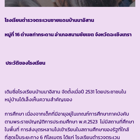
โรงเรียนตำรวจตระเวนชายแดนบ้านนาอิสาน
หมู่ที่ 16 ตำบลท่ากระดาน อำเภอสนามชัยเขต จังหวัดฉะเชิงเทรา
ประวัติของโรงเรียน
เดิมชื่อโรงเรียนบ้านนาอิสาน จัดตั้งเมื่อปี 2531 โดยประชาชนใน
หมู่บ้านได้เล็งเห็นความสำคัญของ
การศึกษา เนื่องจากเด็กที่มีอายุอยู่ในเกณฑ์การศึกษาภาคบังคับ
ตามพระราชบัญญัติการประถมศึกษา พ.ศ.2523 ไม่มีสถานที่ศึกษา
ในพื้นที่ การส่งบุตรหลานไปเข้าเรียนในสถานศึกษาของรัฐที่ใกล้
ที่สุดเป็นระยะทาง 6 กิโลเมตร ได้แก่ โรงเรียนตำรวจตระเวน