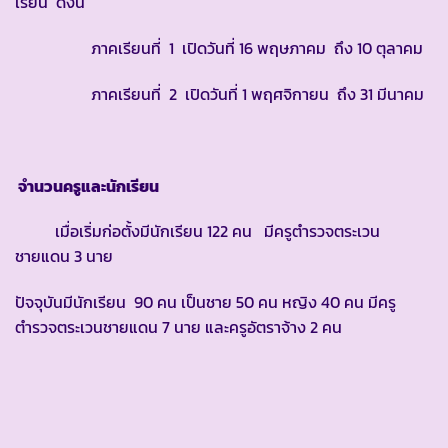
เรียน ดังนี้
ภาคเรียนที่ 1 เปิดวันที่ 16 พฤษภาคม ถึง 10 ตุลาคม
ภาคเรียนที่ 2 เปิดวันที่ 1 พฤศจิกายน ถึง 31 มีนาคม
จำนวนครูและนักเรียน
เมื่อเริ่มก่อตั้งมีนักเรียน 122 คน มีครูตำรวจตระเวน
ชายแดน 3 นาย
ปัจจุบันมีนักเรียน 90 คน เป็นชาย 50 คน หญิง 40 คน มีครู
ตำรวจตระเวนชายแดน 7 นาย และครูอัตราจ้าง 2 คน