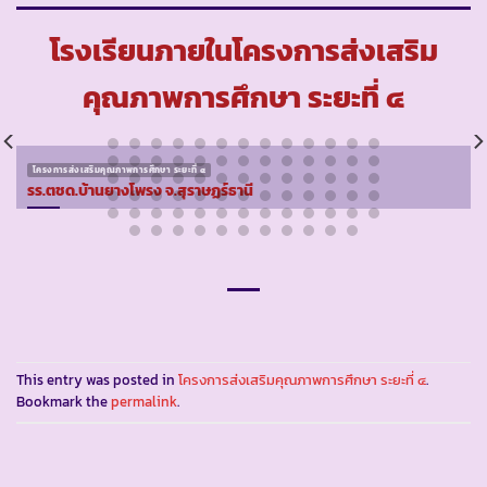
โรงเรียนภายในโครงการส่งเสริม
คุณภาพการศึกษา ระยะที่ ๔
โครงการส่งเสริมคุณภาพการศึกษา ระยะที่ ๔
รร.ตชด.บ้านยางโพรง จ.สุราษฏร์ธานี
This entry was posted in
โครงการส่งเสริมคุณภาพการศึกษา ระยะที่ ๔
.
Bookmark the
permalink
.