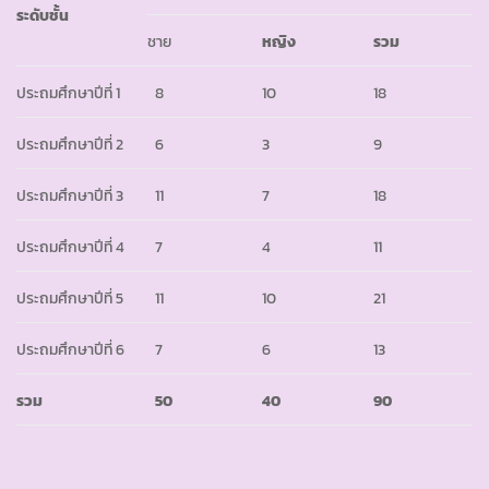
ระดับชั้น
ชาย
หญิง
รวม
ประถมศึกษาปีที่ 1
8
10
18
ประถมศึกษาปีที่ 2
6
3
9
ประถมศึกษาปีที่ 3
11
7
18
ประถมศึกษาปีที่ 4
7
4
11
ประถมศึกษาปีที่ 5
11
10
21
ประถมศึกษาปีที่ 6
7
6
13
รวม
50
40
90