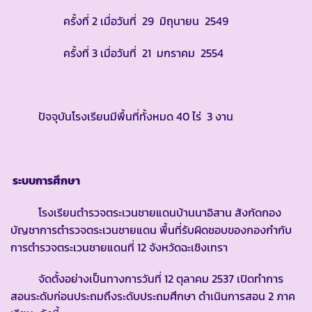
ครั้งที่ 2 เมื่อวันที่ 29 มิถุนายน 2549
ครั้งที่ 3 เมื่อวันที่ 21 มกราคม 2554
ปัจจุบันโรงเรียนมีพื้นที่ทั้งหมด 40 ไร่ 3 งาน
ระบบการศึกษา
โรงเรียนตำรวจตระเวนชายแดนบ้านนาอิสาน สังกัดกอง
บัญชาการตำรวจตระเวนชายแดน พื้นที่รับผิดชอบของกองกำกับ
การตำรวจตระเวนชายแดนที่ 12 จังหวัดฉะเชิงเทรา
จัดตั้งอย่างเป็นทางการวันที่ 12 ตุลาคม 2537 เปิดทำการ
สอนระดับก่อนประถมถึงระดับประถมศึกษา ดำเนินการสอน 2 ภาค