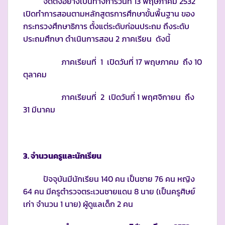
จัดตั้งอย่างเป็นทางการวันที่ 13 พฤษภาคม 2532
เปิดทำการสอนตามหลักสูตรการศึกษาขั้นพื้นฐาน ของ
กระทรวงศึกษาธิการ ตั้งแต่ระดับก่อนประถม ถึงระดับ
ประถมศึกษา ดำเนินการสอน 2 ภาคเรียน ดังนี้
ภาคเรียนที่ 1 เปิดวันที่ 17 พฤษภาคม ถึง 10
ตุลาคม
ภาคเรียนที่ 2 เปิดวันที่ 1 พฤศจิกายน ถึง
31 มีนาคม
3. จำนวนครูและนักเรียน
ปัจจุบันมีนักเรียน 140 คน เป็นชาย 76 คน หญิง
64 คน มีครูตำรวจตระเวนชายแดน 8 นาย (เป็นครูศิษย์
เก่า จำนวน 1 นาย) ผู้ดูแลเด็ก 2 คน