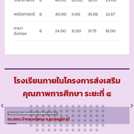
คณิตศาสตร์
6
40.00
4.00
35.88
22.67
ภาษา
6
24.00
12.00
31.75
18.00
อังกฤษ
โรงเรียนภายในโครงการส่งเสริม
คุณภาพการศึกษา ระยะที่ ๔
โครงการส่งเสริมคุณภาพการศึกษา ระยะที่ ๔
รร.ตชด.บ้านยางโพรง จ.สุราษฏร์ธานี