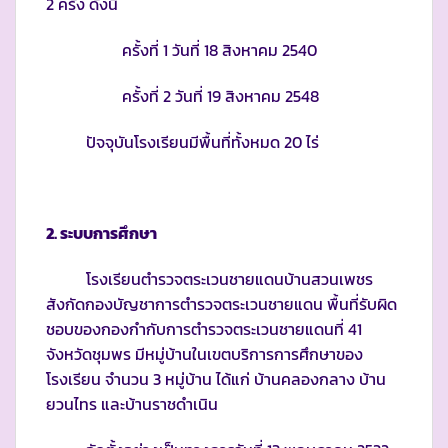
2 ครั้ง ดังนี้
ครั้งที่ 1 วันที่ 18 สิงหาคม 2540
ครั้งที่ 2 วันที่ 19 สิงหาคม 2548
ปัจจุบันโรงเรียนมีพื้นที่ทั้งหมด 20 ไร่
2. ระบบการศึกษา
โรงเรียนตำรวจตระเวนชายแดนบ้านสวนเพชร
สังกัดกองบัญชาการตำรวจตระเวนชายแดน พื้นที่รับผิด
ชอบของกองกำกับการตำรวจตระเวนชายแดนที่ 41
จังหวัดชุมพร มีหมู่บ้านในเขตบริการการศึกษาของ
โรงเรียน จำนวน 3 หมู่บ้าน ได้แก่ บ้านคลองกลาง บ้าน
ยวนไทร และบ้านราชดำเนิน