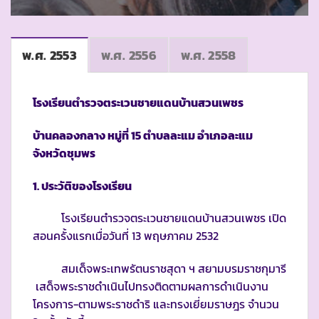
พ.ศ. 2553
พ.ศ. 2556
พ.ศ. 2558
โรงเรียนตำรวจตระเวนชายแดนบ้านสวนเพชร
บ้านคลองกลาง หมู่ที่
15
ตำบลละแม อำเภอละแม
จังหวัดชุมพร
1
. ประวัติของโรงเรียน
โรงเรียนตำรวจตระเวนชายแดนบ้านสวนเพชร เปิด
สอนครั้งแรกเมื่อวันที่ 13 พฤษภาคม 2532
สมเด็จพระเทพรัตนราชสุดา ฯ สยามบรมราชกุมารี
เสด็จพระราชดำเนินไปทรงติดตามผลการดำเนินงาน
โครงการ-ตามพระราชดำริ และทรงเยี่ยมราษฎร จำนวน