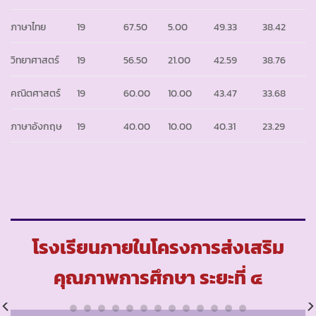
ภาษาไทย
19
67.50
5.00
49.33
38.42
วิทยาศาสตร์
19
56.50
21.00
42.59
38.76
คณิตศาสตร์
19
60.00
10.00
43.47
33.68
ภาษาอังกฤษ
19
40.00
10.00
40.31
23.29
โรงเรียนภายในโครงการส่งเสริม
คุณภาพการศึกษา ระยะที่ ๔