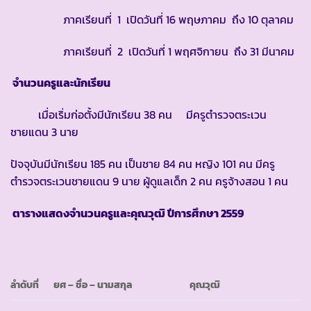
ภาคเรียนที่ 1 เปิดวันที่ 16 พฤษภาคม ถึง 10 ตุลาคม
ภาคเรียนที่ 2 เปิดวันที่ 1 พฤศจิกายน ถึง 31 มีนาคม
จำนวนครูและนักเรียน
เมื่อเริ่มก่อตั้งมีนักเรียน 38 คน มีครูตำรวจตระเวน
ชายแดน 3 นาย
ปัจจุบันมีนักเรียน 185 คน เป็นชาย 84 คน หญิง 101 คน มีครู
ตำรวจตระเวนชายแดน 9 นาย ผู้ดูแลเด็ก 2 คน ครูจ้างสอน 1 คน
ตารางแสดงจำนวนครูและคุณวุฒิ ปีการศึกษา
2559
ลำดับที่
ยศ
– ชื่อ – นามสกุล
คุณวุฒิ