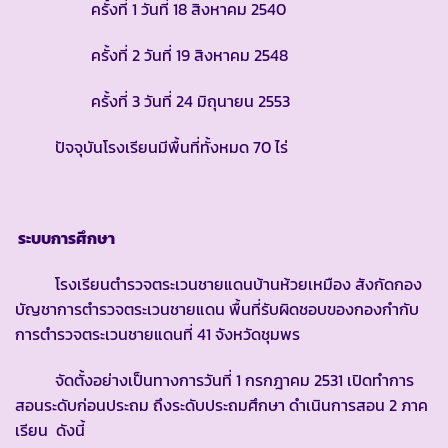
ครั้งที่ 1 วันที่ 18 สิงหาคม 2540
ครั้งที่ 2 วันที่ 19 สิงหาคม 2548
ครั้งที่ 3 วันที่ 24 มิถุนายน 2553
ปัจจุบันโรงเรียนมีพื้นที่ทั้งหมด 70 ไร่
ระบบการศึกษา
โรงเรียนตำรวจตระเวนชายแดนบ้านห้วยเหมือง สังกัดกอง
บัญชาการตำรวจตระเวนชายแดน พื้นที่รับผิดชอบของกองกำกับ
การตำรวจตระเวนชายแดนที่ 41 จังหวัดชุมพร
จัดตั้งอย่างเป็นทางการวันที่ 1 กรกฎาคม 2531 เปิดทำการ
สอนระดับก่อนประถม ถึงระดับประถมศึกษา ดำเนินการสอน 2 ภาค
เรียน ดังนี้