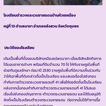
โรงเรียนตำรวจตระเวนชายแดนบ้านห้วยเหมือง
หมู่ที่ 13 ตำบลนาขา อำเภอหลังสวน จังหวัดชุมพร
ประวัติของโรงเรียน
เดิมเป็นพื้นที่ตั้งของบริษัทเหมืองแร่พรนาขา เมื่อบริษัทเลิกกิจการ
ได้มอบอาคารต่างๆ พร้อมที่ดินจำนวน 70 ไร่ ให้กับราษฎรในพื้นที่
ช่วยกันดูแลรักษา ต่อมาปี 2530 ราษฎรในพื้นที่มีความเห็นร่วมกัน
ว่าให้เอาพื้นที่ดังกล่าวตั้งเป็นโรงเรียน และเสนอเรื่องไปยังกอง
กำกับการตำรวจตระเวนชายแดนที่ 41 เพื่อให้ขอจัดตั้งเป็นโรงเรียน
หลังจากนั้นกองกำกับการตำรวจตระเวนชายแดนที่ 41 ได้เสนอ
เรื่องไปยังกองบัญชาการ-ตำรวจตระเวนชายแดน และได้รับอนุมัติ
จัดตั้งเป็นโรงเรียนตำรวจตระเวนชายแดน ต่อจากนั้นได้ทำการรื้อ
ถอนอาคารเหมืองแร่หลังเก่าออก