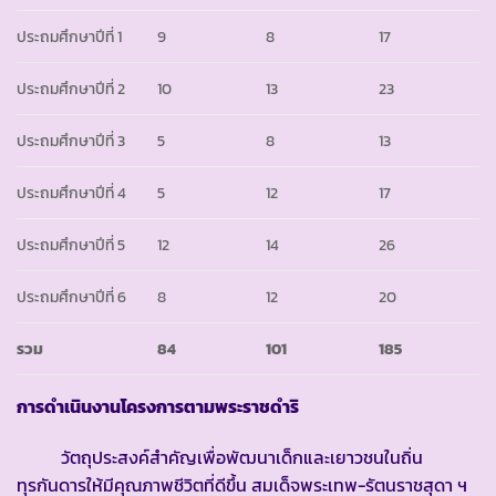
ประถมศึกษาปีที่ 1
9
8
17
ประถมศึกษาปีที่ 2
10
13
23
ประถมศึกษาปีที่ 3
5
8
13
ประถมศึกษาปีที่ 4
5
12
17
ประถมศึกษาปีที่ 5
12
14
26
ประถมศึกษาปีที่ 6
8
12
20
รวม
84
101
185
การดำเนินงานโครงการตามพระราชดำริ
วัตถุประสงค์สำคัญเพื่อพัฒนาเด็กและเยาวชนในถิ่น
ทุรกันดารให้มีคุณภาพชีวิตที่ดีขึ้น สมเด็จพระเทพ-รัตนราชสุดา ฯ