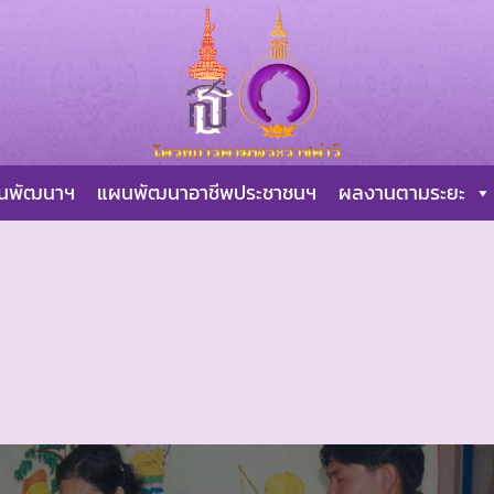
ผนพัฒนาฯ
แผนพัฒนาอาชีพประชาชนฯ
ผลงานตามระยะ