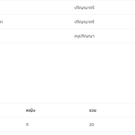
ปริญญาตรี
นา
ปริญญาตรี
อนุปริญญา
หญิง
รวม
11
20