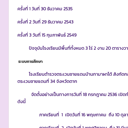
ครั้งที่ 1 วันที่ 30 ธันวาคม 2535
ครั้งที่ 2 วันที่ 29 ธันวาคม 2543
ครั้งที่ 3 วันที่ 15 กุมภาพันธ์ 2549
ปัจจุบันโรงเรียนมีพื้นที่ทั้งหมด 3 ไร่ 2 งาน 20 ตารางวา
ระบบการศึกษา
โรงเรียนตำรวจตระเวนชายแดนบ้านกามาผาโด้ สังกัดกอง
ตระเวนชายแดนที่ 34 จังหวัดตาก
จัดตั้งอย่างเป็นทางการวันที่ 18 กรกฎาคม 2536 เปิดท
ดังนี้
ภาคเรียนที่ 1 เปิดวันที่ 16 พฤษภาคม ถึง 10 ตุล
ภาคเรียนที่ 2 เปิดวันที่ 1 พฤศจิกายน ถึง 31 มีน