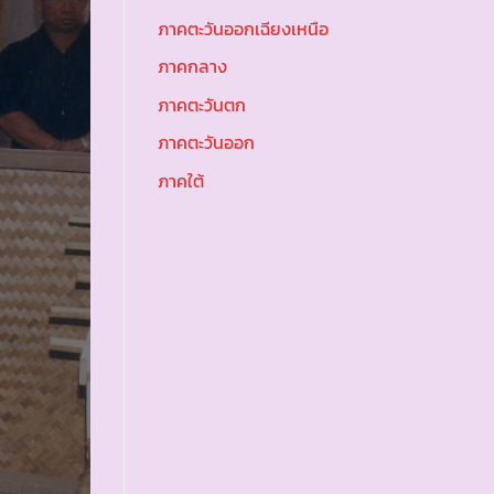
ภาคตะวันออกเฉียงเหนือ
ภาคกลาง
ภาคตะวันตก
ภาคตะวันออก
ภาคใต้