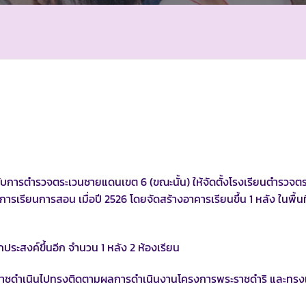
้กำกับการตำรวจตระเวนชายแดนเขต 6 (ขณะนั้น) ให้จัดตั้งโรงเรียนตำรวจต
ารเรียนการสอน เมื่อปี 2526 โดยจัดสร้างอาคารเรียนขึ้น 1 หลัง ในพื้นท
กประสงค์ขึ้นอีก จำนวน 1 หลัง 2 ห้องเรียน
ราชดำเนินไปทรงติดตามผลการดำเนินงานโครงการพระราชดำริ และทรงเ