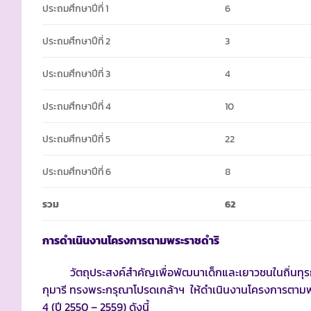
ประถมศึกษาปีที่ 1
6
ประถมศึกษาปีที่ 2
3
ประถมศึกษาปีที่ 3
4
ประถมศึกษาปีที่ 4
10
ประถมศึกษาปีที่ 5
22
ประถมศึกษาปีที่ 6
8
รวม
62
การดำเนินงานโครงการตามพระราชดำริ
วัตถุประสงค์สำคัญเพื่อพัฒนาเด็กและเยาวชนในถิ่นทุรกัน
กุมารี ทรงพระกรุณาโปรดเกล้าฯ ให้ดำเนินงานโครงการตามพร
4 (ปี 2550 – 2559) ดังนี้