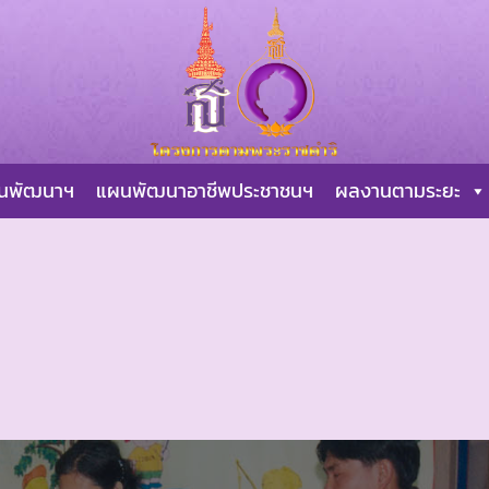
ผนพัฒนาฯ
แผนพัฒนาอาชีพประชาชนฯ
ผลงานตามระยะ