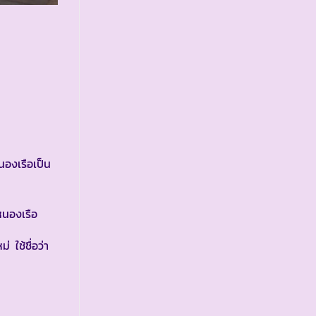
องเรือเป็น
หนองเรือ
 ใช้ชื่อว่า