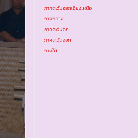
ภาคตะวันออกเฉียงเหนือ
ภาคกลาง
ภาคตะวันตก
ภาคตะวันออก
ภาคใต้