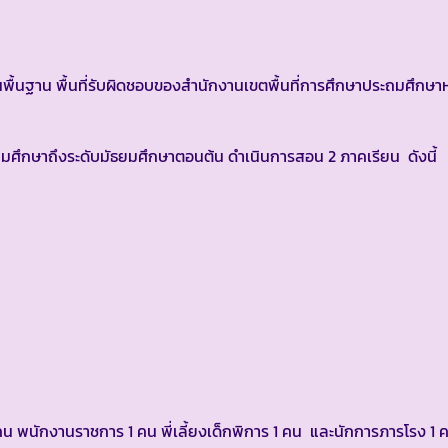
พื้นฐาน พื้นที่รับผิดชอบของสำนักงานเขตพื้นที่การศึกษาประถมศึกษา
ะถมศึกษาถึงระดับมัธยมศึกษาตอนต้น ดำเนินการสอน 2 ภาคเรียน ดังนี้
 คน พนักงานราชการ 1 คน พี่เลี้ยงเด็กพิการ 1 คน และนักการภารโรง 1 