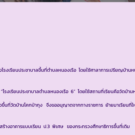
งโรงเรียนประชาบาลขึ้นที่ตำบลหนองเรือ โดยใช้ศาลาการเปรียญบ้านหน
่า “โรงเรียนประชาบาลตำบลหนองเรือ 6” โดยใช้สถานที่เรียนคือวัดบ้าน
วขึ้นที่วัดบ้านโคกป่ากุง จึงขออนุญาตจากทางราชการ ย้ายมาเรียนที่ใหม่
างอาคารแบบเรียน ป.3 พิเศษ ของกระทรวงศึกษาธิการขึ้นที่เดิม