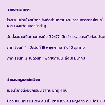
ระบบการศึกษา
โรงเรียนบ้านโคกป่ากุง สังกัดสำนักงานคณะกรรมการการศึกษาขั้น
เขต 1 จังหวัดหนองบัวลำภู
จัดตั้งอย่างเป็นทางการเมื่อ ปี 2477 เปิดทำการสอนระดับก่อนปร
ภาคเรียนที่ 1 เปิดวันที่ 16 พฤษภาคม ถึง 10 ตุลาคม
ภาคเรียนที่ 2 เปิดวันที่ 1 พฤศจิกายน ถึง 31 มีนาคม
จำนวนครูและนักเรียน
เมื่อเริ่มก่อตั้งมีนักเรียน 31 คน มีครู 4 คน
ปัจจุบันมีนักเรียน 204 คน เป็นชาย 109 คน หญิง 95 คน มีครู 16