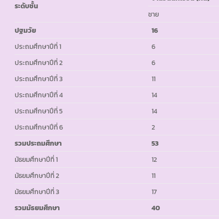
ระดับชั้น
ชาย
ปฐมวัย
16
ประถมศึกษาปีที่ 1
6
ประถมศึกษาปีที่ 2
6
ประถมศึกษาปีที่ 3
11
ประถมศึกษาปีที่ 4
14
ประถมศึกษาปีที่ 5
14
ประถมศึกษาปีที่ 6
2
รวมประถมศึกษา
53
มัธยมศึกษาปีที่ 1
12
มัธยมศึกษาปีที่ 2
11
มัธยมศึกษาปีที่ 3
17
รวมมัธยมศึกษา
40