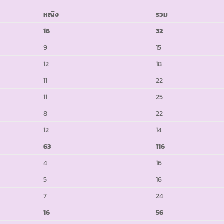
หญิง
รวม
16
32
9
15
12
18
11
22
11
25
8
22
12
14
63
116
4
16
5
16
7
24
16
56