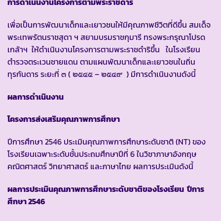
การดำเนินงานโครงการตามพระราชดำริ
เพื่อเป็นการพัฒนาเด็กและเยาวชนให้มีคุณภาพชีวิตที่ดีขึ้น สมเด็จ
พระเทพรัตนราชสุดา ฯ สยามบรมราชกุมารี ทรงพระกรุณาโปรด
เกล้าฯ ให้ดำเนินงานโครงการตามพระราชดำริขึ้น ในโรงเรียน
ตำรวจตระเวนชายแดน ตามแผนพัฒนาเด็กและเยาวชนในถิ่น
ทุรกันดาร ระยะที่ ๓ ( ๒๕๔๕ – ๒๕๔๙ ) มีการดำเนินงานดังนี้
ผลการดำเนินงาน
โครงการส่งเสริมคุณภาพการศึกษา
ปีการศึกษา 2546 ประเมินคุณภาพการศึกษาระดับชาติ (NT) ของ
โรงเรียนเฉพาะระดับชั้นประถมศึกษาปีที่ 6 ในวิชาภาษาอังกฤษ
คณิตศาสตร์ วิทยาศาสตร์ และภาษาไทย ผลการประเมินดังนี้
ผลการประเมินคุณภาพการศึกษาระดับชาติของโรงเรียน ปีการ
ศึกษา 2546