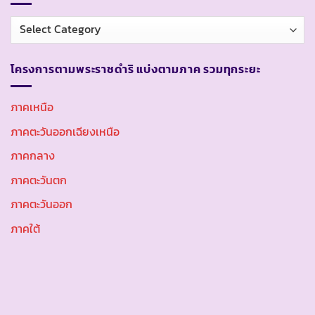
หมวด
หมู่
โครงการตามพระราชดำริ แบ่งตามภาค รวมทุกระยะ
ภาคเหนือ
ภาคตะวันออกเฉียงเหนือ
ภาคกลาง
ภาคตะวันตก
ภาคตะวันออก
ภาคใต้