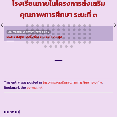
โรงเรียนภายในโครงการส่งเสริม
คุณภาพการศึกษา ระยะที่ ๓
โครงการส่งเสริมคุณภาพการศึกษา ระยะที่ ๓
รร.ตชด.ยูงทองรัฐประชาสรรค์ จ.สตูล
This entry was posted in
โครงการส่งเสริมคุณภาพการศึกษา ระยะที่ ๓
.
Bookmark the
permalink
.
หมวดหมู่