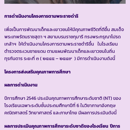
การดำเนินงานโครงการตามพระราชดำริ
เพื่อเป็นการพัฒนาเด็กและเยาวชนให้มีคุณภาพชีวิตที่ดีขึ้น สมเด็จ
พระเทพรัตนราชสุดา ฯ สยามบรมราชกุมารี ทรงพระกรุณาโปรด
เกล้าฯ ให้ดำเนินงานโครงการตามพระราชดำริขึ้น ในโรงเรียน
ตำรวจตระเวนชายแดน ตามแผนพัฒนาเด็กและเยาวชนในถิ่น
ทุรกันดาร ระยะที่ ๓ ( ๒๕๔๕ – ๒๕๔๙ ) มีการดำเนินงานดังนี้
โครงการส่งเสริมคุณภาพการศึกษา
ผลการดำเนินงาน
ปีการศึกษา 2546 ประเมินคุณภาพการศึกษาระดับชาติ (NT) ของ
โรงเรียนเฉพาะระดับชั้นประถมศึกษาปีที่ 6 ในวิชาภาษาอังกฤษ
คณิตศาสตร์ วิทยาศาสตร์ และภาษาไทย มีผลการประเมินดังนี้
ผลการประเมินคุณภาพการศึกษาระดับชาติของโรงเรียน ปีการ