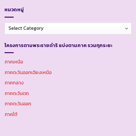
หมวดหมู่
หมวด
หมู่
โครงการตามพระราชดำริ แบ่งตามภาค รวมทุกระยะ
ภาคเหนือ
ภาคตะวันออกเฉียงเหนือ
ภาคกลาง
ภาคตะวันตก
ภาคตะวันออก
ภาคใต้