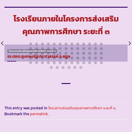
โรงเรียนภายในโครงการส่งเสริม
คุณภาพการศึกษา ระยะที่ ๓
โครงการส่งเสริมคุณภาพการศึกษา ระยะที่ ๓
รร.ตชด.ยูงทองรัฐประชาสรรค์ จ.สตูล
This entry was posted in
โครงการส่งเสริมคุณภาพการศึกษา ระยะที่ ๓
.
Bookmark the
permalink
.