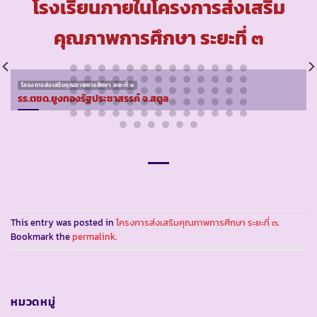
โรงเรียนภายในโครงการส่งเสริม
คุณภาพการศึกษา ระยะที่ ๓
โครงการส่งเสริมคุณภาพการศึกษา ระยะที่ ๓
รร.ตชด.ยูงทองรัฐประชาสรรค์ จ.สตูล
This entry was posted in
โครงการส่งเสริมคุณภาพการศึกษา ระยะที่ ๓
.
Bookmark the
permalink
.
หมวดหมู่