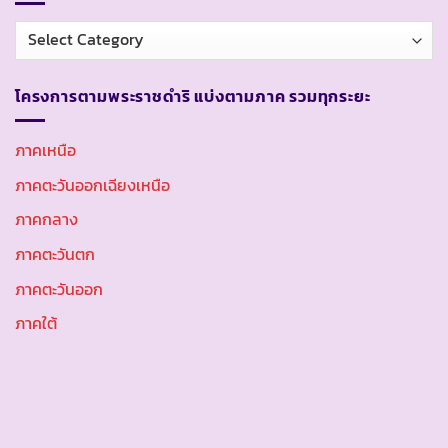
หมวด
หมู่
โครงการตามพระราชดำริ แบ่งตามภาค รวมทุกระยะ
ภาคเหนือ
ภาคตะวันออกเฉียงเหนือ
ภาคกลาง
ภาคตะวันตก
ภาคตะวันออก
ภาคใต้