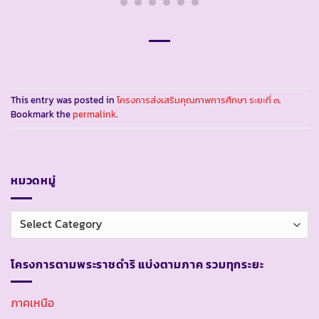
This entry was posted in
โครงการส่งเสริมคุณภาพการศึกษา ระยะที่ ๓
.
Bookmark the
permalink
.
หมวดหมู่
หมวด
หมู่
โครงการตามพระราชดำริ แบ่งตามภาค รวมทุกระยะ
ภาคเหนือ