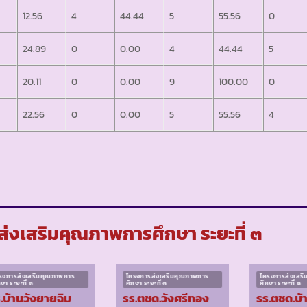
12.56
4
44.44
5
55.56
0
24.89
0
0.00
4
44.44
5
20.11
0
0.00
9
100.00
0
22.56
0
0.00
5
55.56
4
่งเสริมคุณภาพการศึกษา ระยะที่ ๓
รงการส่งเสริมคุณภาพการ
โครงการส่งเสริมคุณภาพการ
โครงการส่งเสร
กษา ระยะที่ ๓
ศึกษา ระยะที่ ๓
ศึกษา ระยะที่ ๓
.บ้านวังยายฉิม
รร.ตชด.วังศรีทอง
รร.ตชด.บ้า