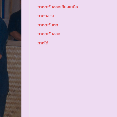
ภาคตะวันออกเฉียงเหนือ
ภาคกลาง
ภาคตะวันตก
ภาคตะวันออก
ภาคใต้