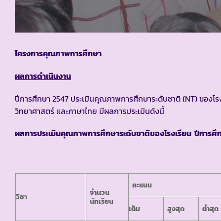
โครงการคุณภาพการศึกษา
ผลการดำเนินงาน
ปีการศึกษา 2547 ประเมินคุณภาพการศึกษาระดับชาติ (NT) ของโรง
วิทยาศาสตร์ และภาษาไทย มีผลการประเมินดังนี้
ผลการประเมินคุณภาพการศึกษาระดับชาติของโรงเรียน ปีการศึ
คะแนน
จำนวน
วิชา
นักเรียน
เต็ม
สูงสุด
ต่ำสุด