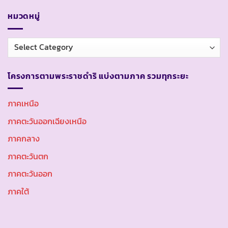
หมวดหมู่
หมวด
หมู่
โครงการตามพระราชดำริ แบ่งตามภาค รวมทุกระยะ
ภาคเหนือ
ภาคตะวันออกเฉียงเหนือ
ภาคกลาง
ภาคตะวันตก
ภาคตะวันออก
ภาคใต้