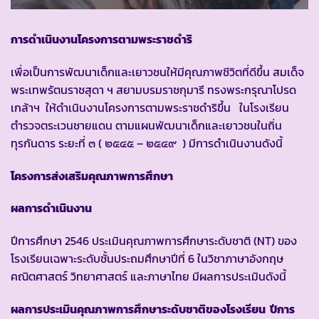
การดำเนินงานโครงการตามพระราชดำริ
เพื่อเป็นการพัฒนาเด็กและเยาวชนให้มีคุณภาพชีวิตที่ดีขึ้น สมเด็จ
พระเทพรัตนราชสุดา ฯ สยามบรมราชกุมารี ทรงพระกรุณาโปรด
เกล้าฯ ให้ดำเนินงานโครงการตามพระราชดำริขึ้น ในโรงเรียน
ตำรวจตระเวนชายแดน ตามแผนพัฒนาเด็กและเยาวชนในถิ่น
ทุรกันดาร ระยะที่ ๓ ( ๒๕๔๕ – ๒๕๔๙ ) มีการดำเนินงานดังนี้
โครงการส่งเสริมคุณภาพการศึกษา
ผลการดำเนินงาน
ปีการศึกษา 2546 ประเมินคุณภาพการศึกษาระดับชาติ (NT) ของ
โรงเรียนเฉพาะระดับชั้นประถมศึกษาปีที่ 6 ในวิชาภาษาอังกฤษ
คณิตศาสตร์ วิทยาศาสตร์ และภาษาไทย มีผลการประเมินดังนี้
ผลการประเมินคุณภาพการศึกษาระดับชาติของโรงเรียน ปีการ