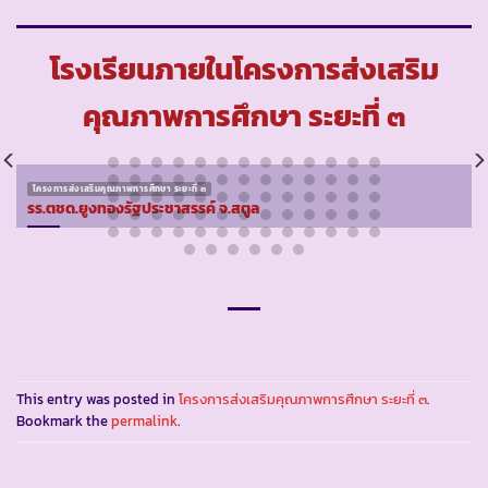
โรงเรียนภายในโครงการส่งเสริม
คุณภาพการศึกษา ระยะที่ ๓
โครงการส่งเสริมคุณภาพการศึกษา ระยะที่ ๓
รร.ตชด.ยูงทองรัฐประชาสรรค์ จ.สตูล
This entry was posted in
โครงการส่งเสริมคุณภาพการศึกษา ระยะที่ ๓
.
Bookmark the
permalink
.