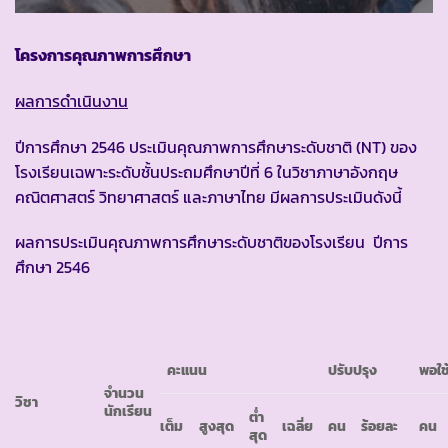
โครงการคุณภาพการศึกษา
ผลการดำเนินงาน
ปีการศึกษา 2546 ประเมินคุณภาพการศึกษาระดับชาติ (NT) ของ
โรงเรียนเฉพาะระดับชั้นประถมศึกษาปีที่ 6 ในวิชาภาษาอังกฤษ
คณิตศาสตร์ วิทยาศาสตร์ และภาษาไทย มีผลการประเมินดังนี้
ผลการประเมินคุณภาพการศึกษาระดับชาติของโรงเรียน ปีการ
ศึกษา 2546
คะแนน
ปรับปรุง
พอใช
จำนวน
วิชา
นักเรียน
ต่ำ
เต็ม
สูงสุด
เฉลี่ย
คน
ร้อยละ
คน
สุด