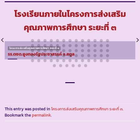
โรงเรียนภายในโครงการส่งเสริม
คุณภาพการศึกษา ระยะที่ ๓
โครงการส่งเสริมคุณภาพการศึกษา ระยะที่ ๓
รร.ตชด.ยูงทองรัฐประชาสรรค์ จ.สตูล
This entry was posted in
โครงการส่งเสริมคุณภาพการศึกษา ระยะที่ ๓
.
Bookmark the
permalink
.