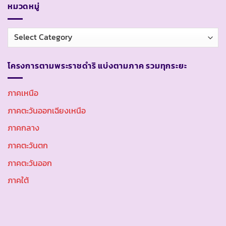
หมวดหมู่
หมวด
หมู่
โครงการตามพระราชดำริ แบ่งตามภาค รวมทุกระยะ
ภาคเหนือ
ภาคตะวันออกเฉียงเหนือ
ภาคกลาง
ภาคตะวันตก
ภาคตะวันออก
ภาคใต้