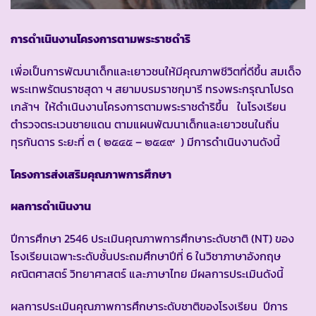
การดำเนินงานโครงการตามพระราชดำริ
เพื่อเป็นการพัฒนาเด็กและเยาวชนให้มีคุณภาพชีวิตที่ดีขึ้น สมเด็จ
พระเทพรัตนราชสุดา ฯ สยามบรมราชกุมารี ทรงพระกรุณาโปรด
เกล้าฯ ให้ดำเนินงานโครงการตามพระราชดำริขึ้น ในโรงเรียน
ตำรวจตระเวนชายแดน ตามแผนพัฒนาเด็กและเยาวชนในถิ่น
ทุรกันดาร ระยะที่ ๓ ( ๒๕๔๕ – ๒๕๔๙ ) มีการดำเนินงานดังนี้
โครงการส่งเสริมคุณภาพการศึกษา
ผลการดำเนินงาน
ปีการศึกษา 2546 ประเมินคุณภาพการศึกษาระดับชาติ (NT) ของ
โรงเรียนเฉพาะระดับชั้นประถมศึกษาปีที่ 6 ในวิชาภาษาอังกฤษ
คณิตศาสตร์ วิทยาศาสตร์ และภาษาไทย มีผลการประเมินดังนี้
ผลการประเมินคุณภาพการศึกษาระดับชาติของโรงเรียน ปีการ