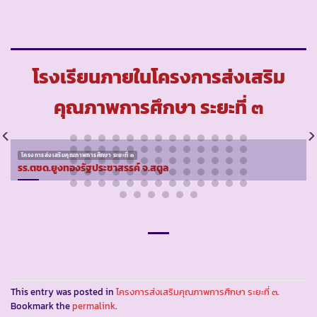
โรงเรียนภายในโครงการส่งเสริม
คุณภาพการศึกษา ระยะที่ ๓
โครงการส่งเสริมคุณภาพการศึกษา ระยะที่ ๓
รร.ตชด.ยูงทองรัฐประชาสรรค์ จ.สตูล
This entry was posted in
โครงการส่งเสริมคุณภาพการศึกษา ระยะที่ ๓
.
Bookmark the
permalink
.