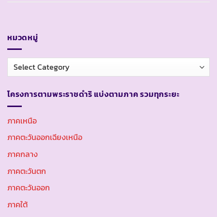
หมวดหมู่
หมวด
หมู่
โครงการตามพระราชดำริ แบ่งตามภาค รวมทุกระยะ
ภาคเหนือ
ภาคตะวันออกเฉียงเหนือ
ภาคกลาง
ภาคตะวันตก
ภาคตะวันออก
ภาคใต้