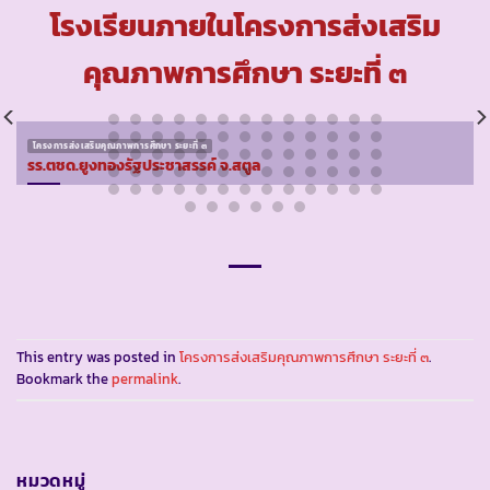
โรงเรียนภายในโครงการส่งเสริม
คุณภาพการศึกษา ระยะที่ ๓
โครงการส่งเสริมคุณภาพการศึกษา ระยะที่ ๓
รร.ตชด.ยูงทองรัฐประชาสรรค์ จ.สตูล
This entry was posted in
โครงการส่งเสริมคุณภาพการศึกษา ระยะที่ ๓
.
Bookmark the
permalink
.
หมวดหมู่