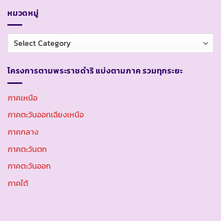
หมวดหมู่
หมวด
หมู่
โครงการตามพระราชดำริ แบ่งตามภาค รวมทุกระยะ
ภาคเหนือ
ภาคตะวันออกเฉียงเหนือ
ภาคกลาง
ภาคตะวันตก
ภาคตะวันออก
ภาคใต้