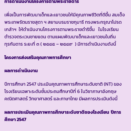
การดำเนินงานโครงการตามพระราชดำริ
เพื่อเป็นการพัฒนาเด็กและเยาวชนให้มีคุณภาพชีวิตที่ดีขึ้น สมเด็จ
พระเทพรัตนราชสุดา ฯ สยามบรมราชกุมารี ทรงพระกรุณาโปรด
เกล้าฯ ให้ดำเนินงานโครงการตามพระราชดำริขึ้น ในโรงเรียน
ตำรวจตระเวนชายแดน ตามแผนพัฒนาเด็กและเยาวชนในถิ่น
ทุรกันดาร ระยะที่ ๓ ( ๒๕๔๕ – ๒๕๔๙ ) มีการดำเนินงานดังนี้
โครงการส่งเสริมคุณภาพการศึกษา
ผลการดำเนินงาน
ปีการศึกษา 2547 ประเมินคุณภาพการศึกษาระดับชาติ (NT) ของ
โรงเรียนเฉพาะระดับชั้นประถมศึกษาปีที่ 6 ในวิชาภาษาอังกฤษ
คณิตศาสตร์ วิทยาศาสตร์ และภาษาไทย มีผลการประเมินดังนี้
ผลการประเมินคุณภาพการศึกษาระดับชาติของโรงเรียน ปีการ
ศึกษา 2547