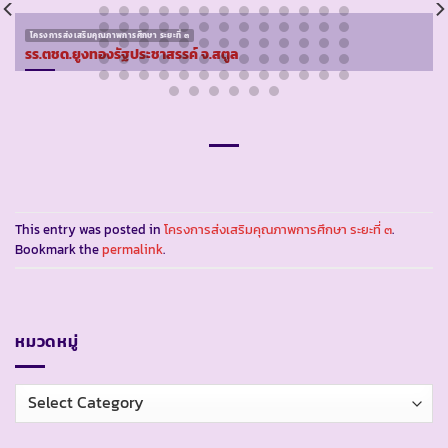
โครงการส่งเสริมคุณภาพการศึกษา ระยะที่ ๓
รร.ตชด.ยูงทองรัฐประชาสรรค์ จ.สตูล
This entry was posted in
โครงการส่งเสริมคุณภาพการศึกษา ระยะที่ ๓
.
Bookmark the
permalink
.
หมวดหมู่
หมวด
หมู่