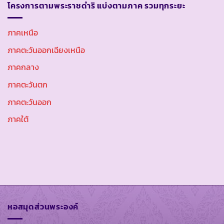
โครงการตามพระราชดำริ แบ่งตามภาค รวมทุกระยะ
ภาคเหนือ
ภาคตะวันออกเฉียงเหนือ
ภาคกลาง
ภาคตะวันตก
ภาคตะวันออก
ภาคใต้
หอสมุดส่วนพระองค์