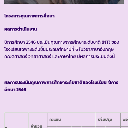
โครงการคุณภาพการศึกษา
ผลการดำเนินงาน
ปีการศึกษา 2546 ประเมินคุณภาพการศึกษาระดับชาติ (NT) ของ
โรงเรียนเฉพาะระดับชั้นประถมศึกษาปีที่ 6 ในวิชาภาษาอังกฤษ
คณิตศาสตร์ วิทยาศาสตร์ และภาษาไทย มีผลการประเมินดังนี้
ผลการประเมินคุณภาพการศึกษาระดับชาติของโรงเรียน ปีการ
ศึกษา 2546
คะแนน
ปรับปรุง
พอใ
จำนวน