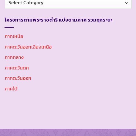
หมู่
โครงการตามพระราชดำริ แบ่งตามภาค รวมทุกระยะ
ภาคเหนือ
ภาคตะวันออกเฉียงเหนือ
ภาคกลาง
ภาคตะวันตก
ภาคตะวันออก
ภาคใต้