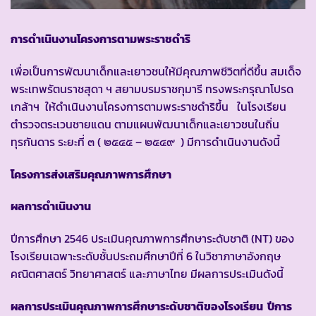
การดำเนินงานโครงการตามพระราชดำริ
เพื่อเป็นการพัฒนาเด็กและเยาวชนให้มีคุณภาพชีวิตที่ดีขึ้น สมเด็จ
พระเทพรัตนราชสุดา ฯ สยามบรมราชกุมารี ทรงพระกรุณาโปรด
เกล้าฯ ให้ดำเนินงานโครงการตามพระราชดำริขึ้น ในโรงเรียน
ตำรวจตระเวนชายแดน ตามแผนพัฒนาเด็กและเยาวชนในถิ่น
ทุรกันดาร ระยะที่ ๓ ( ๒๕๔๕ – ๒๕๔๙ ) มีการดำเนินงานดังนี้
โครงการส่งเสริมคุณภาพการศึกษา
ผลการดำเนินงาน
ปีการศึกษา 2546 ประเมินคุณภาพการศึกษาระดับชาติ (NT) ของ
โรงเรียนเฉพาะระดับชั้นประถมศึกษาปีที่ 6 ในวิชาภาษาอังกฤษ
คณิตศาสตร์ วิทยาศาสตร์ และภาษาไทย มีผลการประเมินดังนี้
ผลการประเมินคุณภาพการศึกษาระดับชาติของโรงเรียน ปีการ