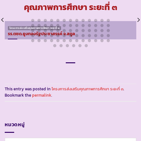
คุณภาพการศึกษา ระยะที่ ๓
โครงการส่งเสริมคุณภาพการศึกษา ระยะที่ ๓
รร.ตชด.ยูงทองรัฐประชาสรรค์ จ.สตูล
This entry was posted in
โครงการส่งเสริมคุณภาพการศึกษา ระยะที่ ๓
.
Bookmark the
permalink
.
หมวดหมู่
หมวด