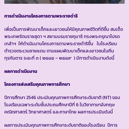
การดำเนินงานโครงการตามพระราชดำริ
เพื่อเป็นการพัฒนาเด็กและเยาวชนให้มีคุณภาพชีวิตที่ดีขึ้น สมเด็จ
พระเทพรัตนราชสุดา ฯ สยามบรมราชกุมารี ทรงพระกรุณาโปรด
เกล้าฯ ให้ดำเนินงานโครงการตามพระราชดำริขึ้น ในโรงเรียน
ตำรวจตระเวนชายแดน ตามแผนพัฒนาเด็กและเยาวชนในถิ่น
ทุรกันดาร ระยะที่ ๓ ( ๒๕๔๕ – ๒๕๔๙ ) มีการดำเนินงานดังนี้
ผลการดำเนินงาน
โครงการส่งเสริมคุณภาพการศึกษา
ปีการศึกษา 2546 ประเมินคุณภาพการศึกษาระดับชาติ (NT) ของ
โรงเรียนเฉพาะระดับชั้นประถมศึกษาปีที่ 6 ในวิชาภาษาอังกฤษ
คณิตศาสตร์ วิทยาศาสตร์ และภาษาไทย ผลการประเมินดังนี้
ผลการประเมินคุณภาพการศึกษาระดับชาติของโรงเรียน ปีการ