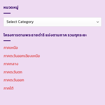
หมวดหมู่
หมวด
หมู่
โครงการตามพระราชดำริ แบ่งตามภาค รวมทุกระยะ
ภาคเหนือ
ภาคตะวันออกเฉียงเหนือ
ภาคกลาง
ภาคตะวันตก
ภาคตะวันออก
ภาคใต้