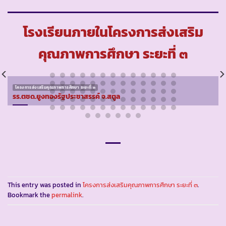
โรงเรียนภายในโครงการส่งเสริม
คุณภาพการศึกษา ระยะที่ ๓
โครงการส่งเสริมคุณภาพการศึกษา ระยะที่ ๓
รร.ตชด.ยูงทองรัฐประชาสรรค์ จ.สตูล
This entry was posted in
โครงการส่งเสริมคุณภาพการศึกษา ระยะที่ ๓
.
Bookmark the
permalink
.