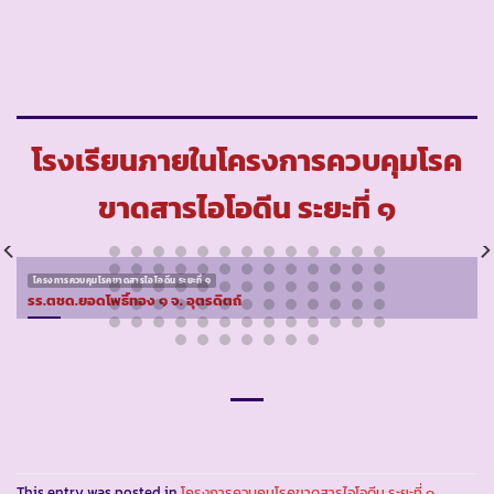
โรงเรียนภายในโครงการควบคุมโรค
ขาดสารไอโอดีน ระยะที่ ๑
โครงการควบคุมโรคขาดสารไอโอดีน ระยะที่ ๑
รร.ตชด.ยอดโพธิ์ทอง ๑ จ. อุตรดิตถ์
This entry was posted in
โครงการควบคุมโรคขาดสารไอโอดีน ระยะที่ ๑
.