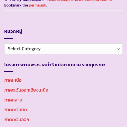
Bookmark the
permalink
.
หมวดหมู่
หมวด
หมู่
โครงการตามพระราชดำริ แบ่งตามภาค รวมทุกระยะ
ภาคเหนือ
ภาคตะวันออกเฉียงเหนือ
ภาคกลาง
ภาคตะวันตก
ภาคตะวันออก