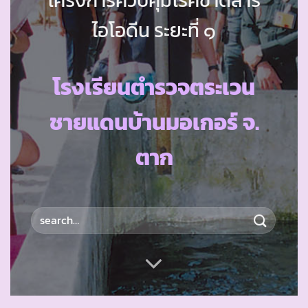
ไอโอดีน ระยะที่ ๑
โรงเรียนตำรวจตระเวน
ชายแดนบ้านมอเกอร์ จ.
ตาก