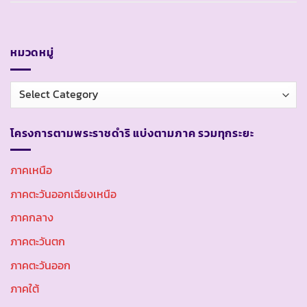
หมวดหมู่
หมวด
หมู่
โครงการตามพระราชดำริ แบ่งตามภาค รวมทุกระยะ
ภาคเหนือ
ภาคตะวันออกเฉียงเหนือ
ภาคกลาง
ภาคตะวันตก
ภาคตะวันออก
ภาคใต้