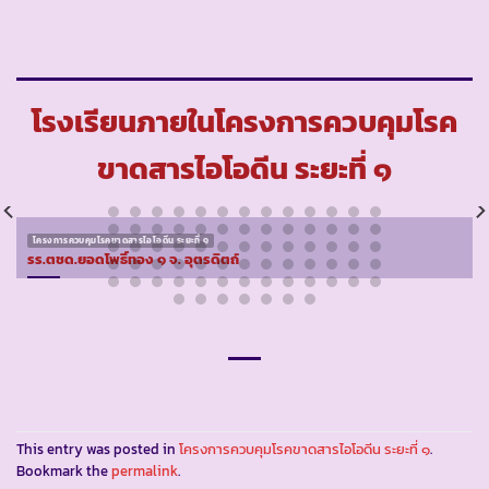
โรงเรียนภายในโครงการควบคุมโรค
ขาดสารไอโอดีน ระยะที่ ๑
โครงการควบคุมโรคขาดสารไอโอดีน ระยะที่ ๑
รร.ตชด.ยอดโพธิ์ทอง ๑ จ. อุตรดิตถ์
This entry was posted in
โครงการควบคุมโรคขาดสารไอโอดีน ระยะที่ ๑
.
Bookmark the
permalink
.