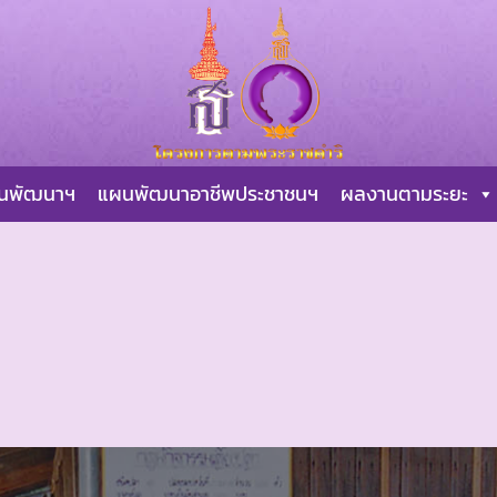
ผนพัฒนาฯ
แผนพัฒนาอาชีพประชาชนฯ
ผลงานตามระยะ