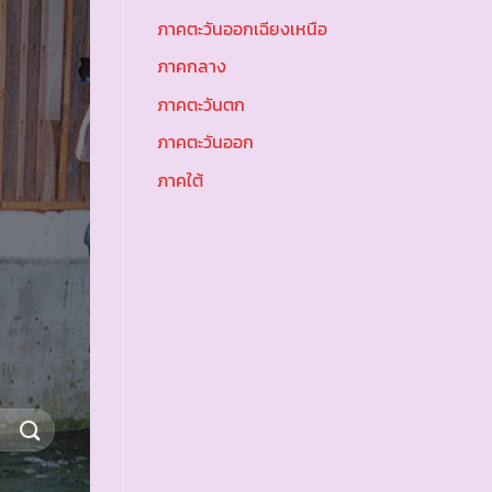
ภาคตะวันออกเฉียงเหนือ
ภาคกลาง
ภาคตะวันตก
ภาคตะวันออก
ภาคใต้
.