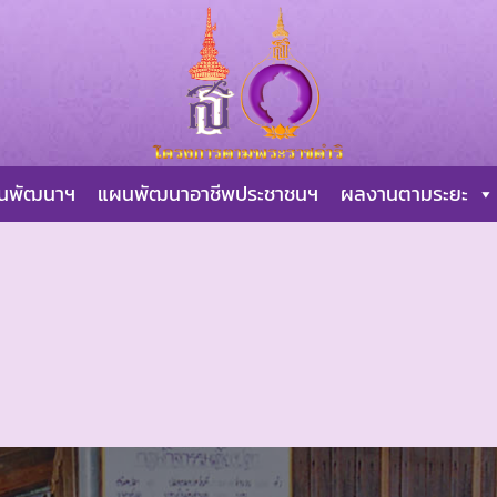
ผนพัฒนาฯ
แผนพัฒนาอาชีพประชาชนฯ
ผลงานตามระยะ