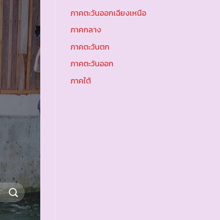
ภาคตะวันออกเฉียงเหนือ
ภาคกลาง
ภาคตะวันตก
ภาคตะวันออก
ภาคใต้