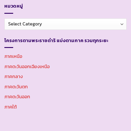
หมวดหมู่
หมวด
หมู่
โครงการตามพระราชดำริ แบ่งตามภาค รวมทุกระยะ
ภาคเหนือ
ภาคตะวันออกเฉียงเหนือ
ภาคกลาง
ภาคตะวันตก
ภาคตะวันออก
ภาคใต้