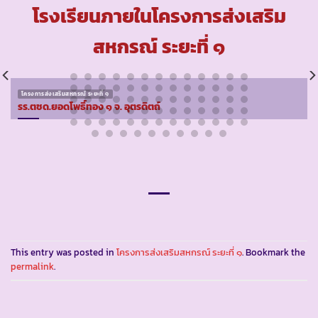
โรงเรียนภายในโครงการส่งเสริม
สหกรณ์ ระยะที่ ๑
โครงการส่งเสริมสหกรณ์ ระยะที่ ๑
รร.ตชด.ยอดโพธิ์ทอง ๑ จ. อุตรดิตถ์
This entry was posted in
โครงการส่งเสริมสหกรณ์ ระยะที่ ๑
. Bookmark the
permalink
.