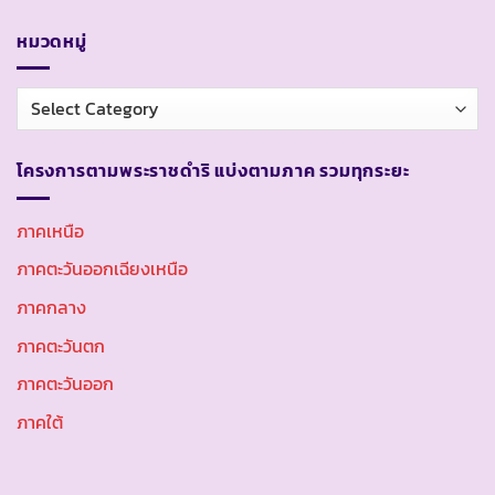
หมวดหมู่
หมวด
หมู่
โครงการตามพระราชดำริ แบ่งตามภาค รวมทุกระยะ
ภาคเหนือ
ภาคตะวันออกเฉียงเหนือ
ภาคกลาง
ภาคตะวันตก
ภาคตะวันออก
ภาคใต้