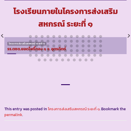
โรงเรียนภายในโครงการส่งเสริม
สหกรณ์ ระยะที่ ๑
โครงการส่งเสริมสหกรณ์ ระยะที่ ๑
รร.ตชด.ยอดโพธิ์ทอง ๑ จ. อุตรดิตถ์
This entry was posted in
โครงการส่งเสริมสหกรณ์ ระยะที่ ๑
. Bookmark the
permalink
.