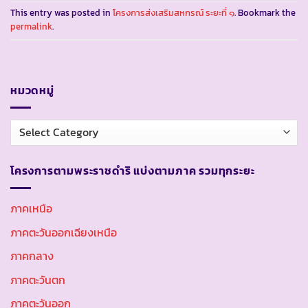
This entry was posted in
โครงการส่งเสริมสหกรณ์ ระยะที่ ๑
. Bookmark the
permalink
.
หมวดหมู่
หมวด
หมู่
โครงการตามพระราชดำริ แบ่งตามภาค รวมทุกระยะ
ภาคเหนือ
ภาคตะวันออกเฉียงเหนือ
ภาคกลาง
ภาคตะวันตก
ภาคตะวันออก