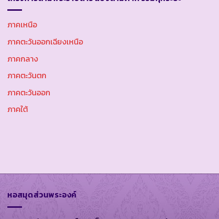
ภาคเหนือ
ภาคตะวันออกเฉียงเหนือ
ภาคกลาง
ภาคตะวันตก
ภาคตะวันออก
ภาคใต้
หอสมุดส่วนพระองค์