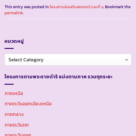
This entry was posted in
โครงการส่งเสริมสหกรณ์ ระยะที่ ๑
. Bookmark the
permalink
.
หมวดหมู่
หมวด
หมู่
โครงการตามพระราชดำริ แบ่งตามภาค รวมทุกระยะ
ภาคเหนือ
ภาคตะวันออกเฉียงเหนือ
ภาคกลาง
ภาคตะวันตก
ภาคตะวันออก