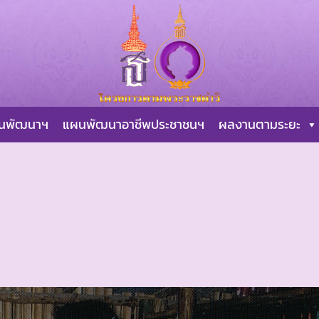
ผนพัฒนาฯ
แผนพัฒนาอาชีพประชาชนฯ
ผลงานตามระยะ