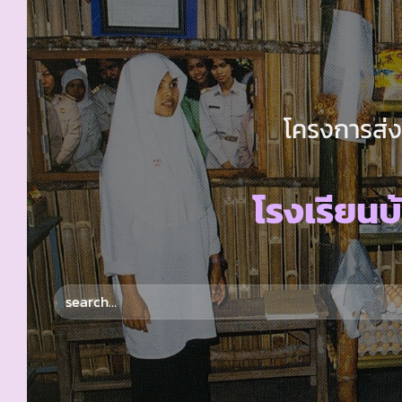
โครงการส่ง
โรงเรียนบ้