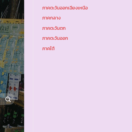
ภาคตะวันออกเฉียงเหนือ
ภาคกลาง
ภาคตะวันตก
ภาคตะวันออก
ภาคใต้