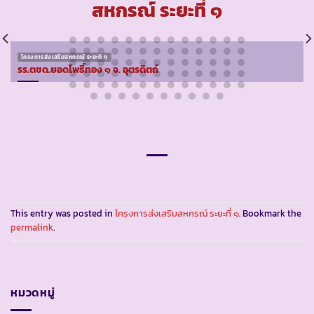
สหกรณ์ ระยะที่ ๑
โครงการส่งเสริมสหกรณ์ ระยะที่ ๑
รร.ตชด.ยอดโพธิ์ทอง ๑ จ. อุตรดิตถ์
This entry was posted in
โครงการส่งเสริมสหกรณ์ ระยะที่ ๑
. Bookmark the
permalink
.
หมวดหมู่