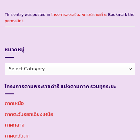
This entry was posted in
โครงการส่งเสริมสหกรณ์ ระยะที่ ๑
. Bookmark the
permalink
.
หมวดหมู่
หมวด
หมู่
โครงการตามพระราชดำริ แบ่งตามภาค รวมทุกระยะ
ภาคเหนือ
ภาคตะวันออกเฉียงเหนือ
ภาคกลาง
ภาคตะวันตก