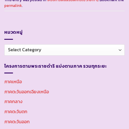
permalink
.
หมวดหมู่
หมวด
หมู่
โครงการตามพระราชดำริ แบ่งตามภาค รวมทุกระยะ
ภาคเหนือ
ภาคตะวันออกเฉียงเหนือ
ภาคกลาง
ภาคตะวันตก
ภาคตะวันออก