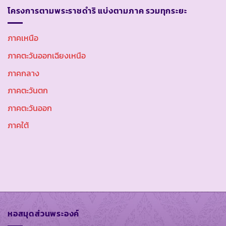
โครงการตามพระราชดำริ แบ่งตามภาค รวมทุกระยะ
ภาคเหนือ
ภาคตะวันออกเฉียงเหนือ
ภาคกลาง
ภาคตะวันตก
ภาคตะวันออก
ภาคใต้
หอสมุดส่วนพระองค์