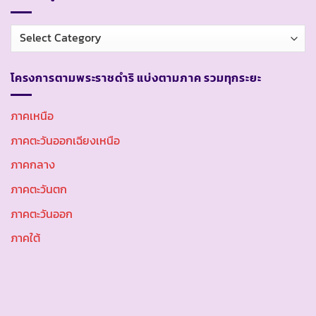
หมวด
หมู่
โครงการตามพระราชดำริ แบ่งตามภาค รวมทุกระยะ
ภาคเหนือ
ภาคตะวันออกเฉียงเหนือ
ภาคกลาง
ภาคตะวันตก
ภาคตะวันออก
ภาคใต้