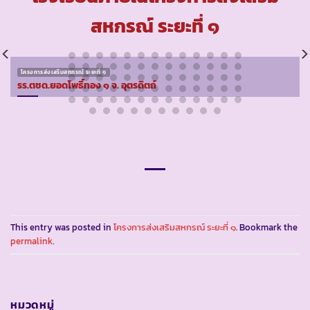
สหกรณ์ ระยะที่ ๑
โครงการส่งเสริมสหกรณ์ ระยะที่ ๑
รร.ตชด.ยอดโพธิ์ทอง ๑ จ. อุตรดิตถ์
This entry was posted in
โครงการส่งเสริมสหกรณ์ ระยะที่ ๑
. Bookmark the
permalink
.
หมวดหมู่