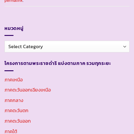
permalink
.
หมวดหมู่
หมวด
หมู่
โครงการตามพระราชดำริ แบ่งตามภาค รวมทุกระยะ
ภาคเหนือ
ภาคตะวันออกเฉียงเหนือ
ภาคกลาง
ภาคตะวันตก
ภาคตะวันออก
ภาคใต้