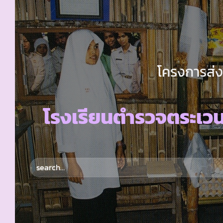
โครงการส่ง
โรงเรียนตำรวจตระเวน