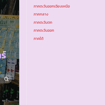
ภาคตะวันออกเฉียงเหนือ
ภาคกลาง
ภาคตะวันตก
ภาคตะวันออก
ภาคใต้
ร์