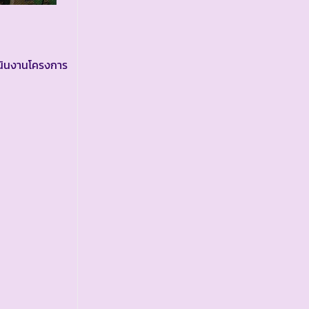
เนินงานโครงการ