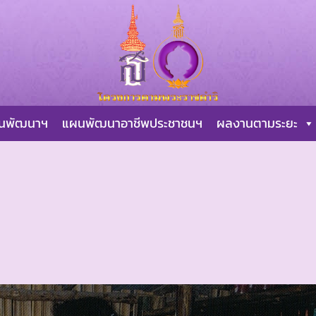
ผนพัฒนาฯ
แผนพัฒนาอาชีพประชาชนฯ
ผลงานตามระยะ