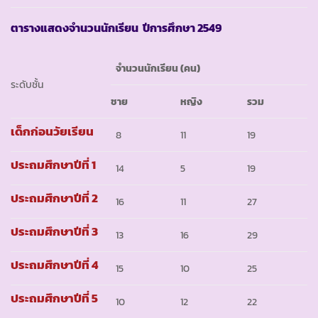
ตารางแสดงจำนวนนักเรียน ปีการศึกษา 2549
จำนวนนักเรียน (คน)
ระดับชั้น
ชาย
หญิง
รวม
เด็กก่อนวัยเรียน
8
11
19
ประถมศึกษาปีที่ 1
14
5
19
ประถมศึกษาปีที่ 2
16
11
27
ประถมศึกษาปีที่ 3
13
16
29
ประถมศึกษาปีที่ 4
15
10
25
ประถมศึกษาปีที่ 5
10
12
22