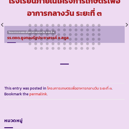
โรงเรียนภายในโครงการเกษตรเพื่อ
อาการกลางวัน ระยะที่ ๓
โครงการเกษตรเพื่ออาหารกลางวัน ระยะที่ ๓
รร.ตชด.ยูงทองรัฐประชาสรรค์ จ.สตูล
This entry was posted in
โครงการเกษตรเพื่ออาหารกลางวัน ระยะที่ ๓
.
Bookmark the
permalink
.
หมวดหมู่