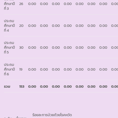
ศึกษาปี
26
0.00
0.00
0.00
0.00
0.00
0.00
0.00
0.0
ที่ 3
ประถม
ศึกษาปี
20
0.00
0.00
0.00
0.00
0.00
0.00
0.00
0.0
ที่ 4
ประถม
ศึกษาปี
30
0.00
0.00
0.00
0.00
0.00
0.00
0.00
0.0
ที่ 5
ประถม
ศึกษาปี
19
0.00
0.00
0.00
0.00
0.00
0.00
0.00
0.0
ที่ 6
รวม
153
0.00
0.00
0.00
0.00
0.00
0.00
0.00
0.0
ร้อยละการป่วยด้วยโรคหวัด