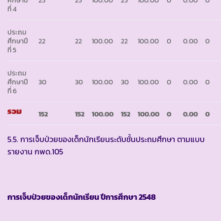
ที่ 4
ประถม
ศึกษาปี
22
22
100.00
22
100.00
0
0.00
0
ที่ 5
ประถม
ศึกษาปี
30
30
100.00
30
100.00
0
0.00
0
ที่ 6
รวม
152
152
100.00
152
100.00
0
0.00
0
5.5. การเจ็บป่วยของเด็กนักเรียนระดับชั้นประถมศึกษา ตามแบบ
รายงาน กพด.105
การเจ็บป่วยของเด็กนักเรียน ปีการศึกษา 2548