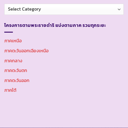
หมวด
หมู่
โครงการตามพระราชดำริ แบ่งตามภาค รวมทุกระยะ
ภาคเหนือ
ภาคตะวันออกเฉียงเหนือ
ภาคกลาง
ภาคตะวันตก
ภาคตะวันออก
ภาคใต้