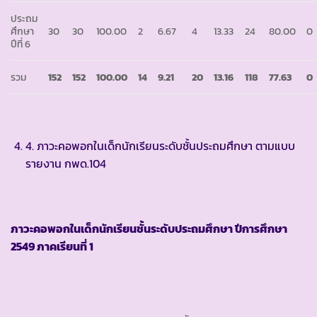
ประถม
ศึกษา
30
30
100.00
2
6.67
4
13.33
24
80.00
0
ปีที่ 6
รวม
152
152
100.00
14
9.21
20
13.16
118
77.63
0
4. ภาวะคอพอกในเด็กนักเรียนระดับชั้นประถมศึกษา ตามแบบ
รายงาน กพด.104
ภาวะคอพอกในเด็กนักเรียนชั้นระดับประถมศึกษา ปีการศึกษา
2549 ภาคเรียนที่ 1