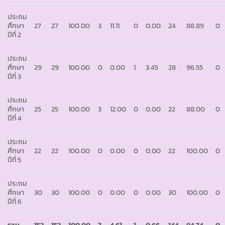
ประถม
ศึกษา
27
27
100.00
3
11.11
0
0.00
24
88.89
0
ปีที่ 2
ประถม
ศึกษา
29
29
100.00
0
0.00
1
3.45
28
96.55
0
ปีที่ 3
ประถม
ศึกษา
25
25
100.00
3
12.00
0
0.00
22
88.00
0
ปีที่ 4
ประถม
ศึกษา
22
22
100.00
0
0.00
0
0.00
22
100.00
0
ปีที่ 5
ประถม
ศึกษา
30
30
100.00
0
0.00
0
0.00
30
100.00
0
ปีที่ 6
รวม
152
152
100.00
7
4.61
1
0.66
144
94.74
0