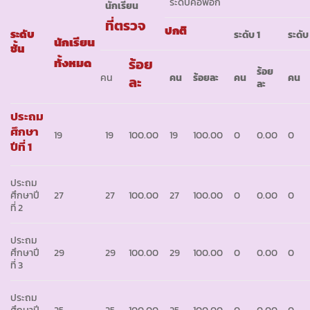
ระดับคอพอก
นักเรียน
ที่ตรวจ
ปกติ
ระดับ
ระดับ
1
ระดั
นักเรียน
ชั้น
ทั้งหมด
ร้อย
ร้อย
คน
คน
ร้อยละ
คน
คน
ละ
ละ
ประถม
ศึกษา
19
19
100.00
19
100.00
0
0.00
0
ปีที่ 1
ประถม
ศึกษาปี
27
27
100.00
27
100.00
0
0.00
0
ที่ 2
ประถม
ศึกษาปี
29
29
100.00
29
100.00
0
0.00
0
ที่ 3
ประถม
ศึกษาปี
25
25
100.00
25
100.00
0
0.00
0