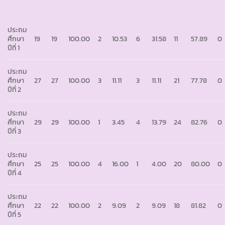
ประถม
ศึกษา
19
19
100.00
2
10.53
6
31.58
11
57.89
0
ปีที่ 1
ประถม
ศึกษา
27
27
100.00
3
11.11
3
11.11
21
77.78
0
ปีที่ 2
ประถม
ศึกษา
29
29
100.00
1
3.45
4
13.79
24
82.76
0
ปีที่ 3
ประถม
ศึกษา
25
25
100.00
4
16.00
1
4.00
20
80.00
0
ปีที่ 4
ประถม
ศึกษา
22
22
100.00
2
9.09
2
9.09
18
81.82
0
ปีที่ 5