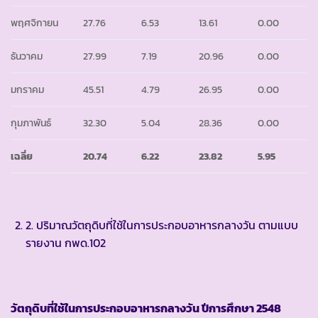
พฤศจิกายน
27.76
6.53
13.61
0.00
ธันวาคม
27.99
7.19
20.96
0.00
มกราคม
45.51
4.79
26.95
0.00
กุมภาพันธ์
32.30
5.04
28.36
0.00
เฉลี่ย
20.74
6.22
23.82
5.95
2. ปริมาณวัตถุดิบที่ใช้ในการประกอบอาหารกลางวัน ตามแบบ
รายงาน กพด.102
วัตถุดิบที่ใช้ในการประกอบอาหารกลางวัน ปีการศึกษา
2548