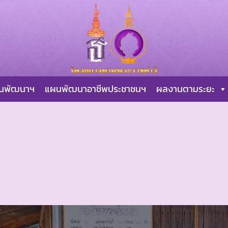
ผนพัฒนาฯ
แผนพัฒนาอาชีพประชาชนฯ
ผลงานตามระยะ