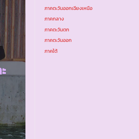
ภาคตะวันออกเฉียงเหนือ
ภาคกลาง
ภาคตะวันตก
ภาคตะวันออก
ภาคใต้
ทะ