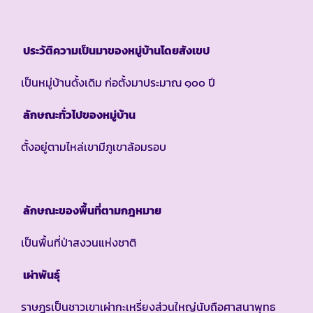
ประวัติความเป็นมาของหมู่บ้านโดยสังเขป
เป็นหมู่บ้านดั้งเดิม ก่อตั้งมาประมาณ ๑๐๐ ปี
ลักษณะทั่วไปของหมู่บ้าน
ตั้งอยู่ตามไหล่เขามีภูเขาล้อมรอบ
ลักษณะของพื้นที่ตามกฎหมาย
เป็นพื้นที่ป่าสงวนแห่งชาติ
เผ่าพันธุ์
ราษฎรเป็นชาวเขาเผ่ากะเหรี่ยงส่วนใหญ่นับถือศาสนาพุทธ