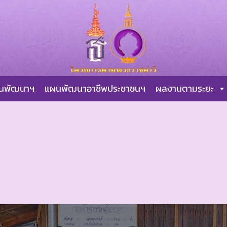
ผนพัฒนาฯ
แผนพัฒนาอาชีพประชาชนฯ
ผลงานตามระยะ