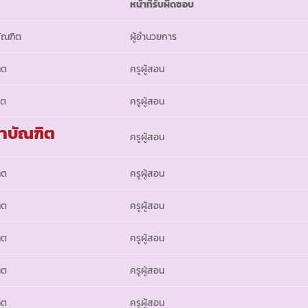
หน้าที่รับผิดชอบ
ัณฑิต
ผู้อำนวยการ
ิต
ครูผู้สอน
ิต
ครูผู้สอน
าบัณฑิต
ครูผู้สอน
ิต
ครูผู้สอน
ิต
ครูผู้สอน
ิต
ครูผู้สอน
ิต
ครูผู้สอน
ิต
ครูผู้สอน