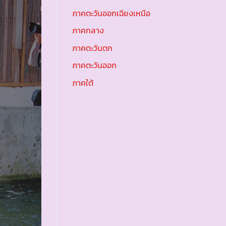
ภาคตะวันออกเฉียงเหนือ
ภาคกลาง
ภาคตะวันตก
ภาคตะวันออก
ภาคใต้