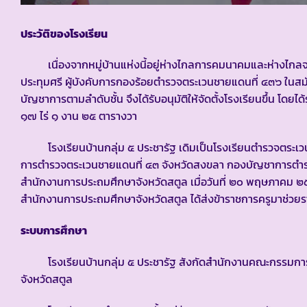
ประวัติของโรงเรียน
เนื่องจากหมู่บ้านแห่งนี้อยู่ห่างไกลการคมนาคมและห่างไกลจาก
ประทุมศรี ผู้บังคับการกองร้อยตำรวจตระเวนชายแดนที่ ๔๓๖ ในสมั
บัญชาการตามลำดับชั้น จึงได้รับอนุมัติให้จัดตั้งโรงเรียนขึ้น โ
๑๗ ไร่ ๑ งาน ๒๕ ตารางวา
โรงเรียนบ้านกลุ่ม ๕ ประชารัฐ เดิมเป็นโรงเรียนตำรวจตระเวนช
การตำรวจตระเวนชายแดนที่ ๔๓ จังหวัดสงขลา กองบัญชาการตำรวจ
สำนักงานการประถมศึกษาจังหวัดสตูล เมื่อวันที่ ๒๐ พฤษภาคม ๒๕๔๒ 
สำนักงานการประถมศึกษาจังหวัดสตูล ได้ส่งข้าราชการครูมาช่ว
ระบบการศึกษา
โรงเรียนบ้านกลุ่ม ๕ ประชารัฐ สังกัดสำนักงานคณะกรรมการการศ
จังหวัดสตูล