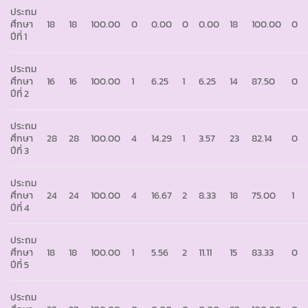
ประถม
ศึกษา
18
18
100.00
0
0.00
0
0.00
18
100.00
0
ปีที่ 1
ประถม
ศึกษา
16
16
100.00
1
6.25
1
6.25
14
87.50
0
ปีที่ 2
ประถม
ศึกษา
28
28
100.00
4
14.29
1
3.57
23
82.14
0
ปีที่ 3
ประถม
ศึกษา
24
24
100.00
4
16.67
2
8.33
18
75.00
1
ปีที่ 4
ประถม
ศึกษา
18
18
100.00
1
5.56
2
11.11
15
83.33
0
ปีที่ 5
ประถม