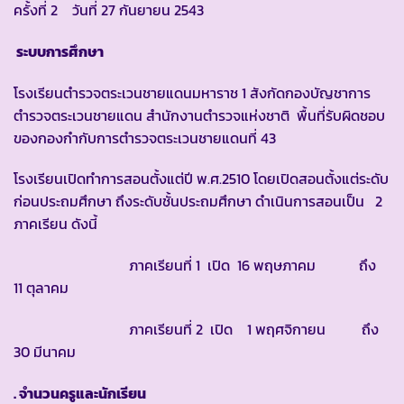
ครั้งที่ 2 วันที่ 27 กันยายน 2543
ระบบการศึกษา
โรงเรียนตำรวจตระเวนชายแดนมหาราช 1 สังกัดกองบัญชาการ
ตำรวจตระเวนชายแดน สำนักงานตำรวจแห่งชาติ พื้นที่รับผิดชอบ
ของกองกำกับการตำรวจตระเวนชายแดนที่ 43
โรงเรียนเปิดทำการสอนตั้งแต่ปี พ.ศ.2510 โดยเปิดสอนตั้งแต่ระดับ
ก่อนประถมศึกษา ถึงระดับชั้นประถมศึกษา ดำเนินการสอนเป็น 2
ภาคเรียน ดังนี้
ภาคเรียนที่ 1 เปิด 16 พฤษภาคม ถึง
11 ตุลาคม
ภาคเรียนที่ 2 เปิด 1 พฤศจิกายน ถึง
30 มีนาคม
.
จำนวนครูและนักเรียน