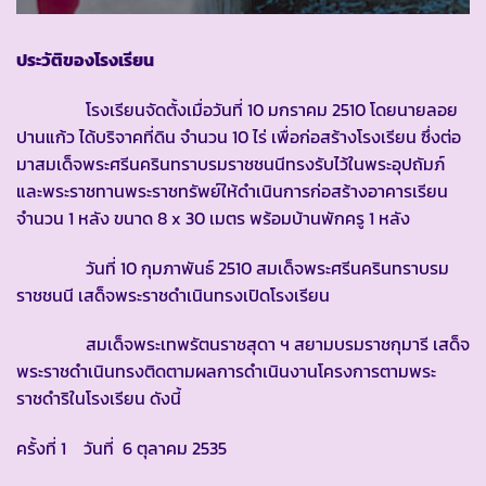
ประวัติของโรงเรียน
โรงเรียนจัดตั้งเมื่อวันที่ 10 มกราคม 2510 โดยนายลอย
ปานแก้ว ได้บริจาคที่ดิน จำนวน 10 ไร่ เพื่อก่อสร้างโรงเรียน ซึ่งต่อ
มาสมเด็จพระศรีนครินทราบรมราชชนนีทรงรับไว้ในพระอุปถัมภ์
และพระราชทานพระราชทรัพย์ให้ดำเนินการก่อสร้างอาคารเรียน
จำนวน 1 หลัง ขนาด 8 x 30 เมตร พร้อมบ้านพักครู 1 หลัง
วันที่ 10 กุมภาพันธ์ 2510 สมเด็จพระศรีนครินทราบรม
ราชชนนี เสด็จพระราชดำเนินทรงเปิดโรงเรียน
สมเด็จพระเทพรัตนราชสุดา ฯ สยามบรมราชกุมารี เสด็จ
พระราชดำเนินทรงติดตามผลการดำเนินงานโครงการตามพระ
ราชดำริในโรงเรียน ดังนี้
ครั้งที่ 1 วันที่ 6 ตุลาคม 2535