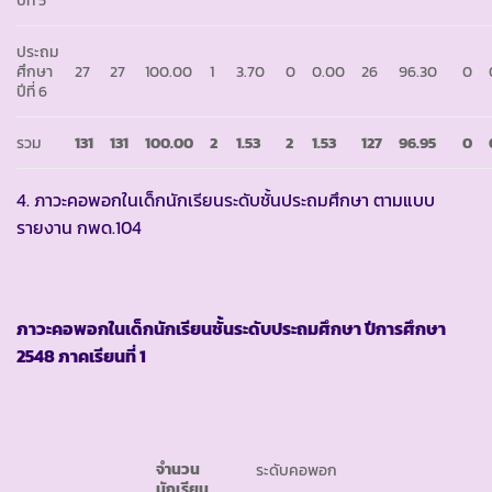
ปีที่ 5
ประถม
ศึกษา
27
27
100.00
1
3.70
0
0.00
26
96.30
0
ปีที่ 6
รวม
131
131
100
.
00
2
1
.
53
2
1
.
53
127
96
.
95
0
4. ภาวะคอพอกในเด็กนักเรียนระดับชั้นประถมศึกษา ตามแบบ
รายงาน กพด.104
ภาวะคอพอกในเด็กนักเรียนชั้นระดับประถมศึกษา ปีการศึกษา
2548
ภาคเรียนที่
1
จำนวน
ระดับคอพอก
นักเรียน