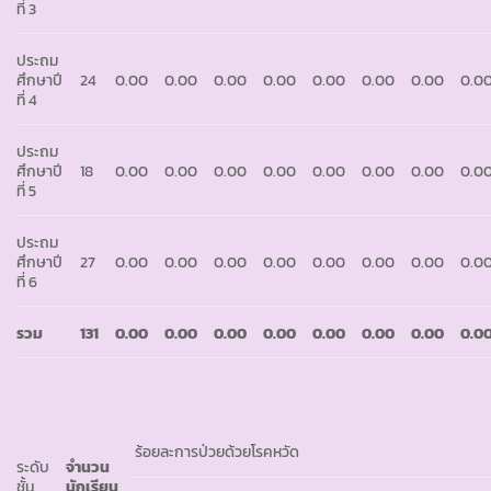
ที่ 3
ประถม
ศึกษาปี
24
0.00
0.00
0.00
0.00
0.00
0.00
0.00
0.0
ที่ 4
ประถม
ศึกษาปี
18
0.00
0.00
0.00
0.00
0.00
0.00
0.00
0.0
ที่ 5
ประถม
ศึกษาปี
27
0.00
0.00
0.00
0.00
0.00
0.00
0.00
0.0
ที่ 6
รวม
131
0
.
00
0
.
00
0
.
00
0
.
00
0
.
00
0
.
00
0
.
00
0
.
0
ร้อยละการป่วยด้วยโรคหวัด
ระดับ
จำนวน
ชั้น
นักเรียน