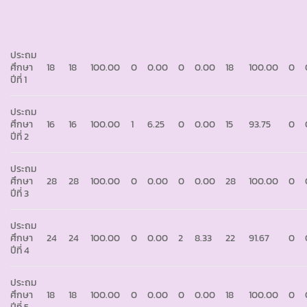
ประถม
ศึกษา
18
18
100.00
0
0.00
0
0.00
18
100.00
0
ปีที่ 1
ประถม
ศึกษา
16
16
100.00
1
6.25
0
0.00
15
93.75
0
ปีที่ 2
ประถม
ศึกษา
28
28
100.00
0
0.00
0
0.00
28
100.00
0
ปีที่ 3
ประถม
ศึกษา
24
24
100.00
0
0.00
2
8.33
22
91.67
0
ปีที่ 4
ประถม
ศึกษา
18
18
100.00
0
0.00
0
0.00
18
100.00
0