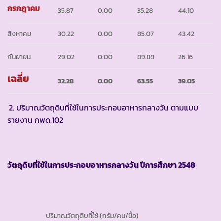
กรกฎาคม
35.87
0.00
35.28
44.10
สิงหาคม
30.22
0.00
85.07
43.42
กันยายน
29.02
0.00
89.89
26.16
เฉลี่ย
32
.
28
0
.
00
63
.
55
39
.
05
2. ปริมาณวัตถุดิบที่ใช้ในการประกอบอาหารกลางวัน ตามแบบ
รายงาน กพด.102
วัตถุดิบที่ใช้ในการประกอบอาหารกลางวัน ปีการศึกษา
2548
ปริมาณวัตถุดิบที่ใช้ (กรัม/คน/มื้อ)