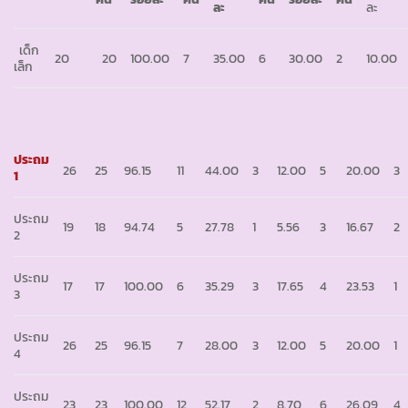
ละ
ละ
เด็ก
20
20
100.00
7
35.00
6
30.00
2
10.00
เล็ก
ประถม
26
25
96.15
11
44.00
3
12.00
5
20.00
3
1
ประถม
19
18
94.74
5
27.78
1
5.56
3
16.67
2
2
ประถม
17
17
100.00
6
35.29
3
17.65
4
23.53
1
3
ประถม
26
25
96.15
7
28.00
3
12.00
5
20.00
1
4
ประถม
23
23
100.00
12
52.17
2
8.70
6
26.09
4