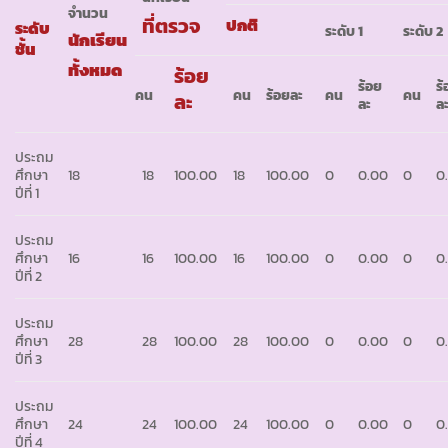
จำนวน
ที่ตรวจ
ปกติ
ระดับ
ระดับ
1
ระดับ
2
นักเรียน
ชั้น
ทั้งหมด
ร้อย
ร้อย
ร
คน
คน
ร้อยละ
คน
คน
ละ
ละ
ล
ประถม
ศึกษา
18
18
100.00
18
100.00
0
0.00
0
0
ปีที่ 1
ประถม
ศึกษา
16
16
100.00
16
100.00
0
0.00
0
0
ปีที่ 2
ประถม
ศึกษา
28
28
100.00
28
100.00
0
0.00
0
0
ปีที่ 3
ประถม
ศึกษา
24
24
100.00
24
100.00
0
0.00
0
0
ปีที่ 4