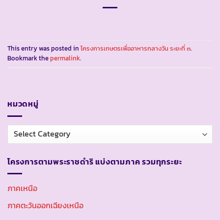
This entry was posted in
โครงการเกษตรเพื่ออาหารกลางวัน ระยะที่ ๓
.
Bookmark the
permalink
.
หมวดหมู่
หมวด
หมู่
โครงการตามพระราชดำริ แบ่งตามภาค รวมทุกระยะ
ภาคเหนือ
ภาคตะวันออกเฉียงเหนือ