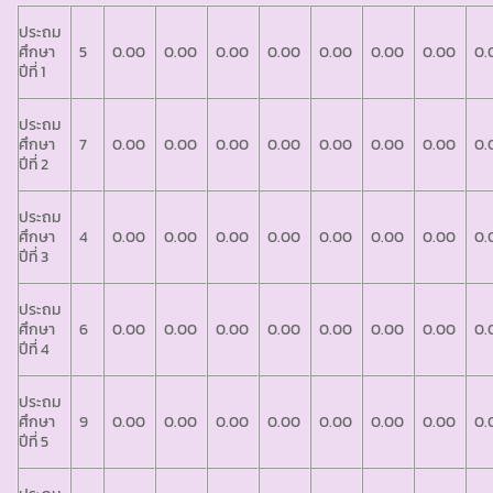
ประถม
ศึกษา
5
0.00
0.00
0.00
0.00
0.00
0.00
0.00
0.
ปีที่ 1
ประถม
ศึกษา
7
0.00
0.00
0.00
0.00
0.00
0.00
0.00
0.
ปีที่ 2
ประถม
ศึกษา
4
0.00
0.00
0.00
0.00
0.00
0.00
0.00
0.
ปีที่ 3
ประถม
ศึกษา
6
0.00
0.00
0.00
0.00
0.00
0.00
0.00
0.
ปีที่ 4
ประถม
ศึกษา
9
0.00
0.00
0.00
0.00
0.00
0.00
0.00
0.
ปีที่ 5