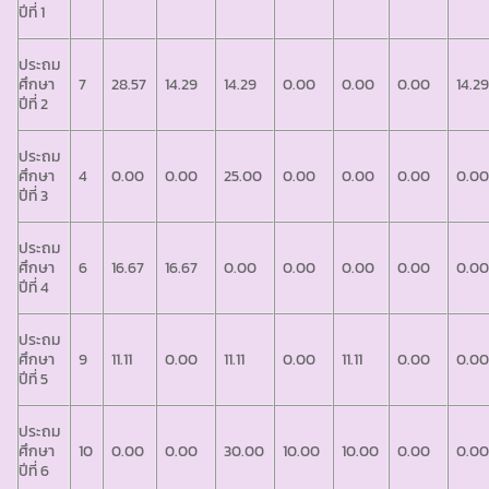
ปีที่ 1
ประถม
ศึกษา
7
28.57
14.29
14.29
0.00
0.00
0.00
14.2
ปีที่ 2
ประถม
ศึกษา
4
0.00
0.00
25.00
0.00
0.00
0.00
0.0
ปีที่ 3
ประถม
ศึกษา
6
16.67
16.67
0.00
0.00
0.00
0.00
0.0
ปีที่ 4
ประถม
ศึกษา
9
11.11
0.00
11.11
0.00
11.11
0.00
0.0
ปีที่ 5
ประถม
ศึกษา
10
0.00
0.00
30.00
10.00
10.00
0.00
0.0
ปีที่ 6