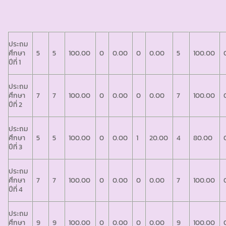
ประถม
ศึกษา
5
5
100.00
0
0.00
0
0.00
5
100.00
ปีที่ 1
ประถม
ศึกษา
7
7
100.00
0
0.00
0
0.00
7
100.00
ปีที่ 2
ประถม
ศึกษา
5
5
100.00
0
0.00
1
20.00
4
80.00
ปีที่ 3
ประถม
ศึกษา
7
7
100.00
0
0.00
0
0.00
7
100.00
ปีที่ 4
ประถม
ศึกษา
9
9
100.00
0
0.00
0
0.00
9
100.00