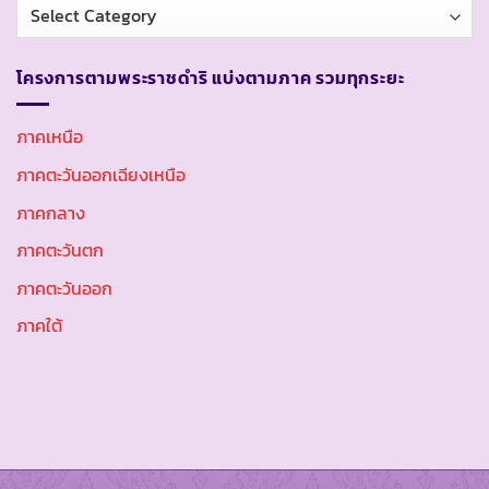
หมวด
หมู่
โครงการตามพระราชดำริ แบ่งตามภาค รวมทุกระยะ
ภาคเหนือ
ภาคตะวันออกเฉียงเหนือ
ภาคกลาง
ภาคตะวันตก
ภาคตะวันออก
ภาคใต้