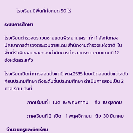
โรงเรียนมีพื้นที่ทั้งหมด 50 ไร่
ระบบการศึกษา
โรงเรียนตำรวจตระเวนชายแดนพีระยานุเคราะห์ฯ 1 สังกัดกอง
บัญชาการตำรวจตระเวนชายแดน สำนักงานตำรวจแห่งชาติ ใน
พื้นที่รับผิดชอบของกองกำกับการตำรวจตระเวนชายแดนที่ 12
จังหวัดสระแก้ว
โรงเรียนเปิดทำการสอนตั้งแต่ปี พ.ศ.2535 โดยเปิดสอนตั้งแต่ระดับ
ก่อนประถมศึกษา ถึงระดับชั้นประถมศึกษา ดำเนินการสอนเป็น 2
ภาคเรียน ดังนี้
ภาคเรียนที่ 1 เปิด 16 พฤษภาคม ถึง 10 ตุลาคม
ภาคเรียนที่ 2 เปิด 1 พฤศจิกายน ถึง 30 มีนาคม
จำนวนครูและนักเรียน