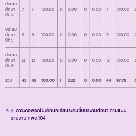
ประถม
ศึกษา
7
7
100.00
0
0.00
0
0.00
7
100.00
ปีที่ 4
ประถม
ศึกษา
9
9
100.00
0
0.00
0
0.00
9
100.00
ปีที่ 5
ประถม
ศึกษา
12
12
100.00
0
0.00
0
0.00
12
100.00
ปีที่ 6
รวม
45
45
100.00
1
2.22
0
0.00
44
97.78
4. ภาวะคอพอกในเด็กนักเรียนระดับชั้นประถมศึกษา ตามแบบ
รายงาน กพด.104