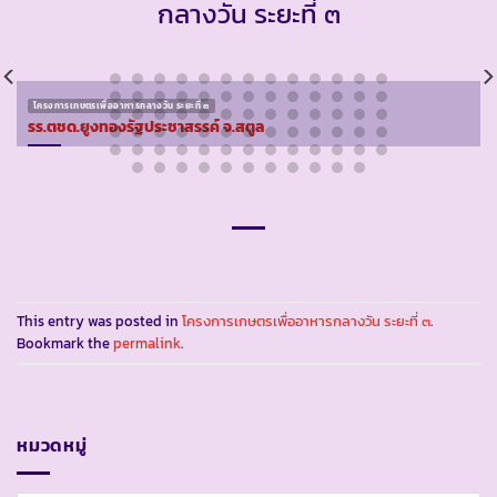
กลางวัน ระยะที่ ๓
โครงการเกษตรเพื่ออาหารกลางวัน ระยะที่ ๓
รร.ตชด.ยูงทองรัฐประชาสรรค์ จ.สตูล
This entry was posted in
โครงการเกษตรเพื่ออาหารกลางวัน ระยะที่ ๓
.
Bookmark the
permalink
.
หมวดหมู่