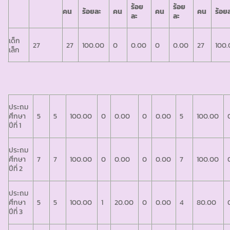
ร้อย
ร้อย
คน
ร้อยละ
คน
คน
คน
ร้อย
ละ
ละ
เด็ก
27
27
100.00
0
0.00
0
0.00
27
100.
เล็ก
ประถม
ศึกษา
5
5
100.00
0
0.00
0
0.00
5
100.00
ปีที่ 1
ประถม
ศึกษา
7
7
100.00
0
0.00
0
0.00
7
100.00
ปีที่ 2
ประถม
ศึกษา
5
5
100.00
1
20.00
0
0.00
4
80.00
ปีที่ 3