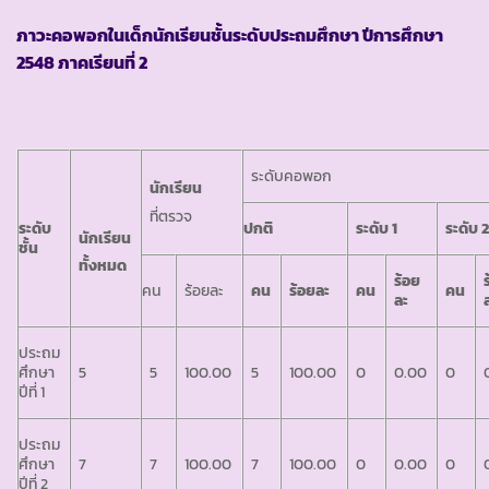
ภาวะคอพอกในเด็กนักเรียนชั้นระดับประถมศึกษา ปีการศึกษา
2548 ภาคเรียนที่ 2
ระดับคอพอก
นักเรียน
ที่ตรวจ
ระดับ
ปกติ
ระดับ
1
ระดับ
นักเรียน
ชั้น
ทั้งหมด
ร้อย
คน
ร้อยละ
คน
ร้อยละ
คน
คน
ละ
ประถม
ศึกษา
5
5
100.00
5
100.00
0
0.00
0
ปีที่ 1
ประถม
ศึกษา
7
7
100.00
7
100.00
0
0.00
0
ปีที่ 2