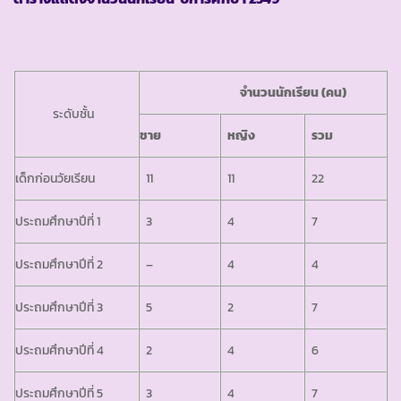
จำนวนนักเรียน (คน)
ระดับชั้น
ชาย
หญิง
รวม
เด็กก่อนวัยเรียน
11
11
22
ประถมศึกษาปีที่ 1
3
4
7
ประถมศึกษาปีที่ 2
–
4
4
ประถมศึกษาปีที่ 3
5
2
7
ประถมศึกษาปีที่ 4
2
4
6
ประถมศึกษาปีที่ 5
3
4
7