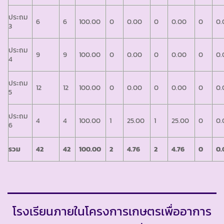
ประถม
6
6
100.00
0
0.00
0
0.00
0
0.
3
ประถม
9
9
100.00
0
0.00
0
0.00
0
0.
4
ประถม
12
12
100.00
0
0.00
0
0.00
0
0.
5
ประถม
4
4
100.00
1
25.00
1
25.00
0
0.
6
รวม
42
42
100.00
2
4.76
2
4.76
0
0.
โรงเรียนภายในโครงการเกษตรเพื่ออาการ