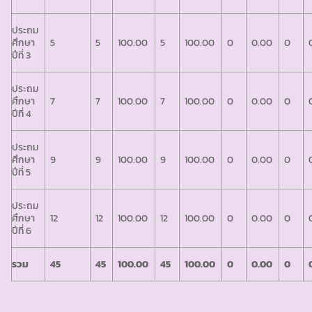
ประถม
ศึกษา
5
5
100.00
5
100.00
0
0.00
0
ปีที่ 3
ประถม
ศึกษา
7
7
100.00
7
100.00
0
0.00
0
ปีที่ 4
ประถม
ศึกษา
9
9
100.00
9
100.00
0
0.00
0
ปีที่ 5
ประถม
ศึกษา
12
12
100.00
12
100.00
0
0.00
0
ปีที่ 6
รวม
45
45
100.00
45
100.00
0
0.00
0